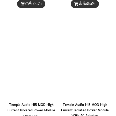
สั่งซื้อสินค้า
สั่งซื้อสินค้า
Temple Audio Hi5 MOD High
Temple Audio Hi5 MOD High
Current Isolated Power Module
Current Isolated Power Module
With AC Adaptor