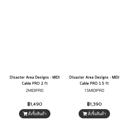
Disaster Area Designs - MIDI
Disaster Area Designs - MIDI
Cable PRO 2 ft
Cable PRO 1.5 ft
2MIDIPRO
1.5MIDIPRO
฿1,490
฿1,390
สั่งซื้อสินค้า
สั่งซื้อสินค้า