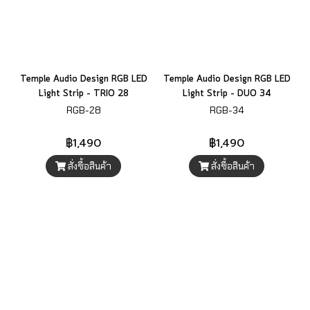
Temple Audio Design RGB LED
Temple Audio Design RGB LED
Light Strip – TRIO 28
Light Strip – DUO 34
RGB-28
RGB-34
฿1,490
฿1,490
สั่งซื้อสินค้า
สั่งซื้อสินค้า