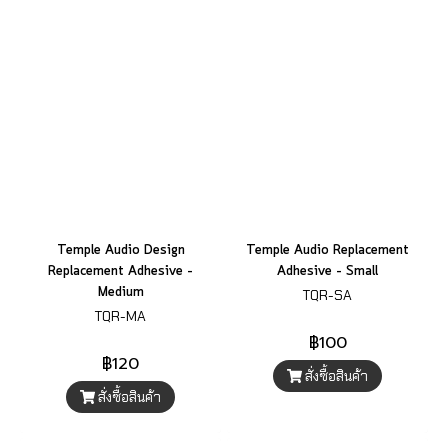
Temple Audio Design
Temple Audio Replacement
Replacement Adhesive –
Adhesive – Small
Medium
TQR-SA
TQR-MA
฿100
฿120
สั่งซื้อสินค้า
สั่งซื้อสินค้า