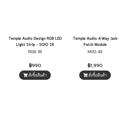
Temple Audio Design RGB LED
Temple Audio 4-Way Jack
Light Strip – SOIO 18
Patch Module
RGB-18
MOD-4X
฿990
฿1,990
สั่งซื้อสินค้า
สั่งซื้อสินค้า