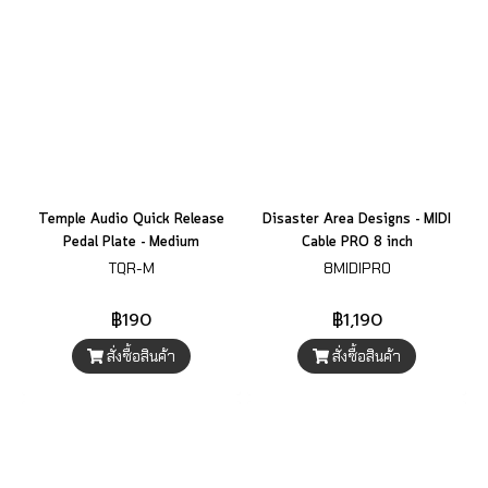
Temple Audio Quick Release
Disaster Area Designs - MIDI
Pedal Plate - Medium
Cable PRO 8 inch
TQR-M
8MIDIPRO
฿190
฿1,190
สั่งซื้อสินค้า
สั่งซื้อสินค้า