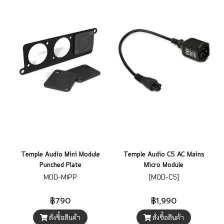
Temple Audio Mini Module
Temple Audio C5 AC Mains
Punched Plate
Micro Module
MOD-MIPP
[MOD-C5]
฿790
฿1,990
สั่งซื้อสินค้า
สั่งซื้อสินค้า