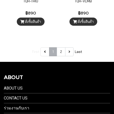
TQR-TRIO
TQR-VLMB
฿890
฿890
สั่งซื้อสินค้า
สั่งซื้อสินค้า
First
1
2
Last
ABOUT
ABOUT US
CONTACT US
ร่วมงานกับเรา