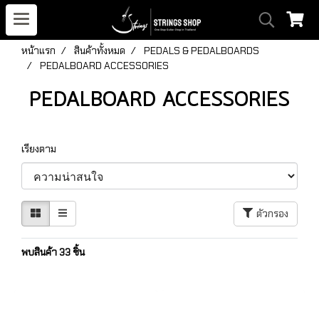
หน้าแรก
สินค้าทั้งหมด
PEDALS & PEDALBOARDS
PEDALBOARD ACCESSORIES
PEDALBOARD ACCESSORIES
เรียงตาม
ตัวกรอง
พบสินค้า 33 ชิ้น