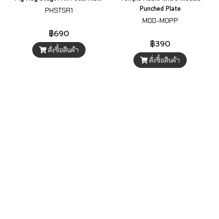
Punched Plate
PHSTSR1
MOD-MOPP
฿690
฿390
สั่งซื้อสินค้า
สั่งซื้อสินค้า