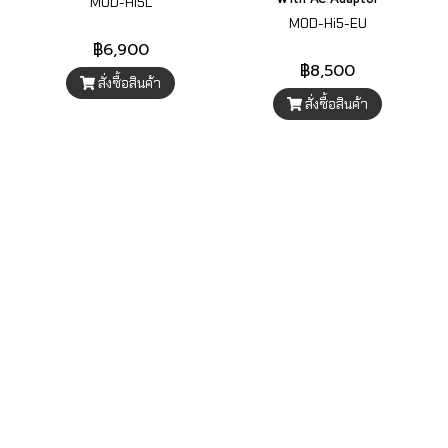
MOD-HI5L
MOD-Hi5-EU
฿6,900
฿8,500
สั่งซื้อสินค้า
สั่งซื้อสินค้า