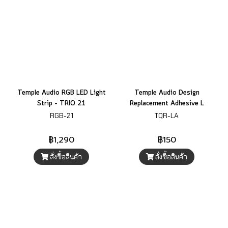
Temple Audio RGB LED Light
Temple Audio Design
Strip – TRIO 21
Replacement Adhesive L
RGB-21
TQR-LA
฿1,290
฿150
สั่งซื้อสินค้า
สั่งซื้อสินค้า