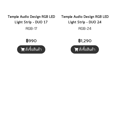
Temple Audio Design RGB LED
Temple Audio Design RGB LED
Light Strip – DUO 17
Light Strip – DUO 24
RGB-17
RGB-24
฿990
฿1,290
สั่งซื้อสินค้า
สั่งซื้อสินค้า