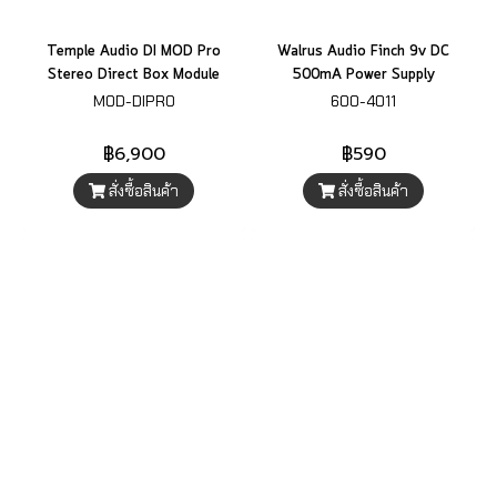
Temple Audio DI MOD Pro
Walrus Audio Finch 9v DC
Stereo Direct Box Module
500mA Power Supply
MOD-DIPRO
600-4011
฿6,900
฿590
สั่งซื้อสินค้า
สั่งซื้อสินค้า