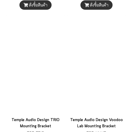
สั่งซื้อสินค้า
สั่งซื้อสินค้า
Temple Audio Design TRIO
Temple Audio Design Voodoo
Mounting Bracket
Lab Mounting Bracket