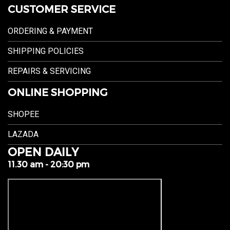
CUSTOMER SERVICE
ORDERING & PAYMENT
SHIPPING POLICIES
REPAIRS & SERVICING
ONLINE SHOPPING
SHOPEE
LAZADA
OPEN DAILY
11.30 am - 20:30 pm