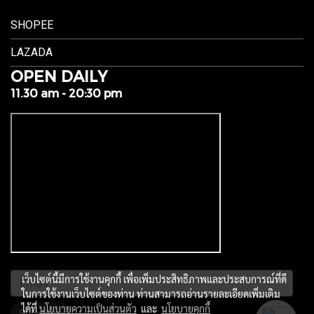
SHOPEE
LAZADA
OPEN DAILY
11.30 am - 20:30 pm
เว็บไซต์นี้มีการใช้งานคุกกี้ เพื่อเพิ่มประสิทธิภาพและประสบการณ์ที่ดี
ในการใช้งานเว็บไซต์ของท่าน ท่านสามารถอ่านรายละเอียดเพิ่มเติม
ได้ที่
นโยบายความเป็นส่วนตัว
และ
นโยบายคุกกี้
Subscribe