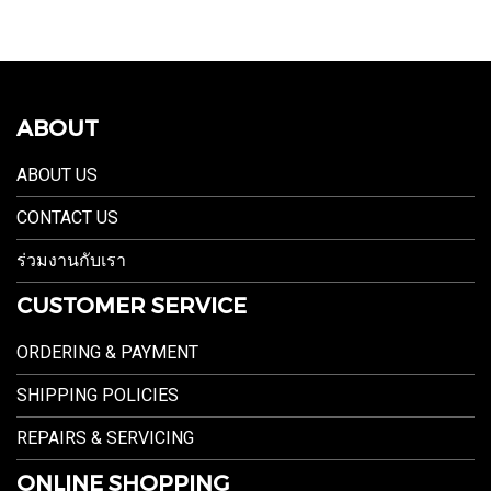
ABOUT
ABOUT US
CONTACT US
ร่วมงานกับเรา
CUSTOMER SERVICE
ORDERING & PAYMENT
SHIPPING POLICIES
REPAIRS & SERVICING
ONLINE SHOPPING