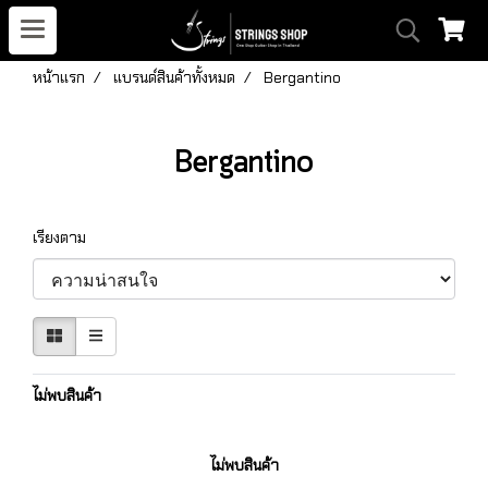
หน้าแรก
แบรนด์สินค้าทั้งหมด
Bergantino
Bergantino
เรียงตาม
ไม่พบสินค้า
ไม่พบสินค้า