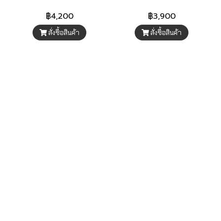
฿4,200
฿3,900
สั่งซื้อสินค้า
สั่งซื้อสินค้า