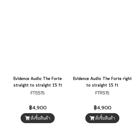
Evidence Audio The Forte
Evidence Audio The Forte right
straight to straight 15 ft
to straight 15 ft
FTSS15
FTRS15
฿4,900
฿4,900
สั่งซื้อสินค้า
สั่งซื้อสินค้า