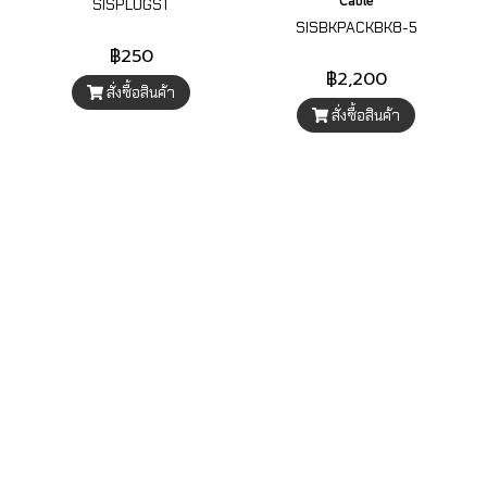
Cable
SISPLUGST
SISBKPACKBK8-5
฿250
฿2,200
สั่งซื้อสินค้า
สั่งซื้อสินค้า