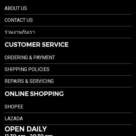
ABOUT US
CONTACT US
ร่วมงานกับเรา
CUSTOMER SERVICE
ORDERING & PAYMENT
SHIPPING POLICIES
REPAIRS & SERVICING
ONLINE SHOPPING
SHOPEE
LAZADA
OPEN DAILY