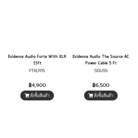
Evidence Audio Forte With XLR
Evidence Audio The Source AC
15ft
Power Cable 5 Ft
FTXLR15
SOUS5
฿4,900
฿6,500
สั่งซื้อสินค้า
สั่งซื้อสินค้า