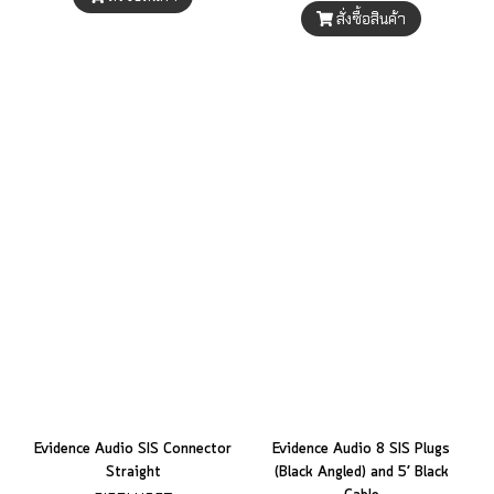
สั่งซื้อสินค้า
Evidence Audio SIS Connector
Evidence Audio 8 SIS Plugs
Straight
(Black Angled) and 5’ Black