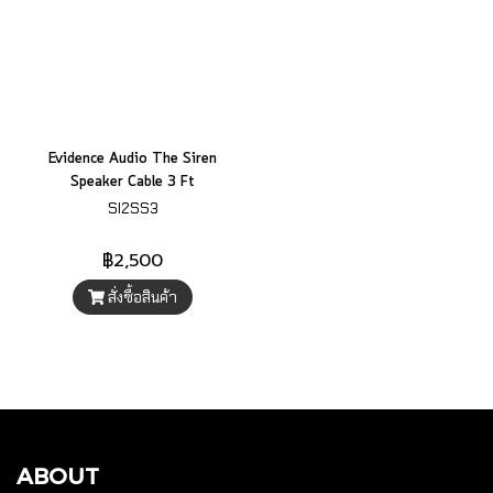
Evidence Audio The Siren
Speaker Cable 3 Ft
SI2SS3
฿2,500
สั่งซื้อสินค้า
ABOUT