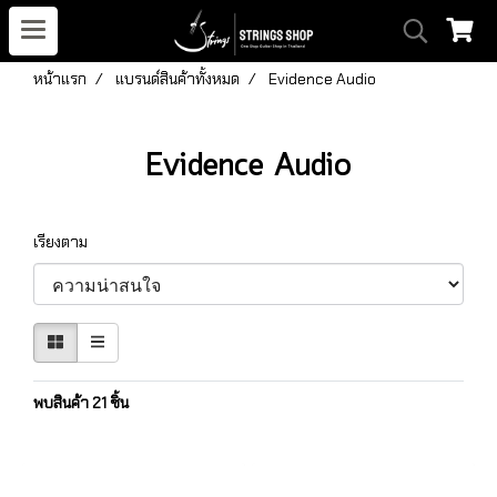
หน้าแรก
แบรนด์สินค้าทั้งหมด
Evidence Audio
Evidence Audio
เรียงตาม
พบสินค้า 21 ชิ้น