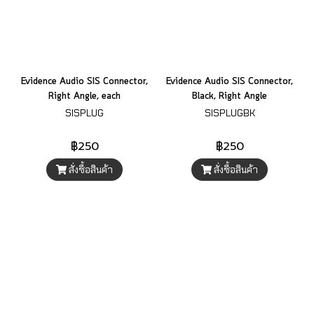
Evidence Audio SIS Connector,
Evidence Audio SIS Connector,
Right Angle, each
Black, Right Angle
SISPLUG
SISPLUGBK
฿250
฿250
สั่งซื้อสินค้า
สั่งซื้อสินค้า