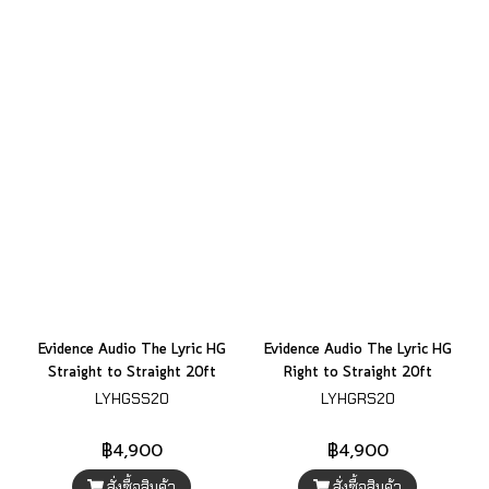
Evidence Audio The Lyric HG
Evidence Audio The Lyric HG
Straight to Straight 20ft
Right to Straight 20ft
LYHGSS20
LYHGRS20
฿4,900
฿4,900
สั่งซื้อสินค้า
สั่งซื้อสินค้า