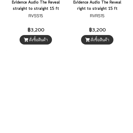
Evidence Audio The Reveal
Evidence Audio The Reveal
straight to straight 15 ft
right to straight 15 ft
RVSS15
RVRS15
฿3,200
฿3,200
สั่งซื้อสินค้า
สั่งซื้อสินค้า