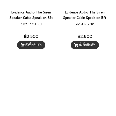
Evidence Audio The Siren
Evidence Audio The Siren
Speaker Cable Speak-on 3ft
Speaker Cable Speak-on 5ft
SI2SPKSPK3
SI2SPKSPK5
฿2,500
฿2,800
สั่งซื้อสินค้า
สั่งซื้อสินค้า