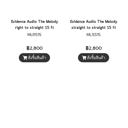
Evidence Audio The Melody
Evidence Audio The Melody
right to straight 15 ft
straight to straight 15 ft
MLRS15
MLSS15
฿2,800
฿2,800
สั่งซื้อสินค้า
สั่งซื้อสินค้า