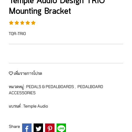
Temple Audio Design TRIO
Mounting Bracket
TQR-TRIO
เพิ่มรายการโปรด
หมวดหมู่ :
PEDALS & PEDALBOARDS
,
PEDALBOARD
ACCESSORIES
แบรนด์ :
Temple Audio
Share