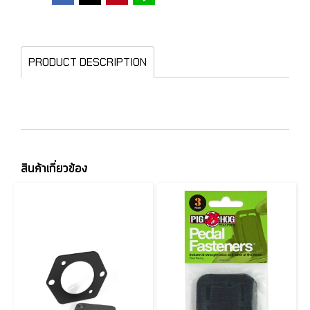
PRODUCT DESCRIPTION
สินค้าเกี่ยวข้อง