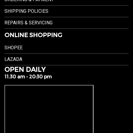
SHIPPING POLICIES
REPAIRS & SERVICING
ONLINE SHOPPING
SHOPEE
LAZADA
OPEN DAILY
11.30 am - 20:30 pm