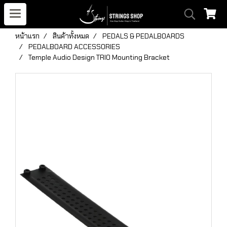
หน้าแรก
สินค้าทั้งหมด
PEDALS & PEDALBOARDS
PEDALBOARD ACCESSORIES
Temple Audio Design TRIO Mounting Bracket