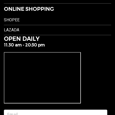
ONLINE SHOPPING
SHOPEE
LAZADA
OPEN DAILY
11.30 am - 20:30 pm