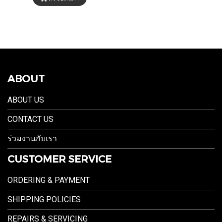
ABOUT
ABOUT US
CONTACT US
ร่วมงานกับเรา
CUSTOMER SERVICE
ORDERING & PAYMENT
SHIPPING POLICIES
REPAIRS & SERVICING