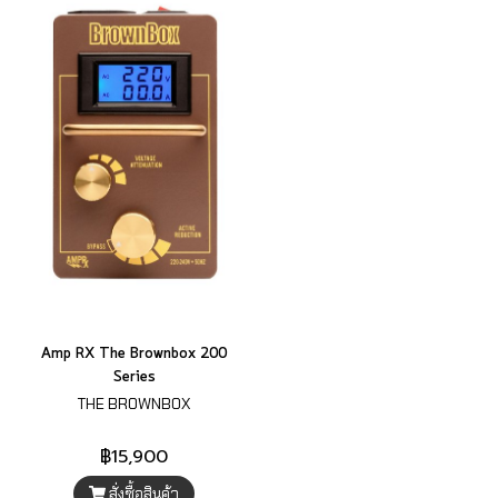
Amp RX The Brownbox 200
Series
THE BROWNBOX
฿15,900
สั่งซื้อสินค้า