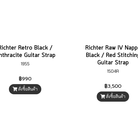
Richter Retro Black /
Richter Raw IV Napp
nthracite Guitar Strap
Black / Red Stitchin
Guitar Strap
1955
1504R
฿990
฿3,500
สั่งซื้อสินค้า
สั่งซื้อสินค้า