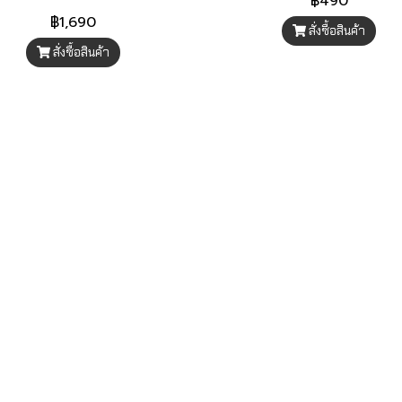
฿490
฿1,690
สั่งซื้อสินค้า
สั่งซื้อสินค้า