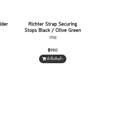
lder
Richter Strap Securing
Stops Black / Olive Green
1758
฿190
สั่งซื้อสินค้า