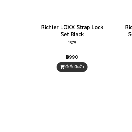
Richter LOXX Strap Lock
Ri
Set Black
S
1578
฿990
สั่งซื้อสินค้า