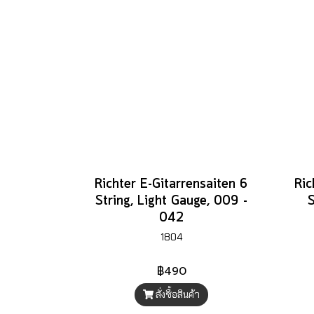
Richter E-Gitarrensaiten 6
Ric
String, Light Gauge, 009 -
042
1804
฿490
สั่งซื้อสินค้า