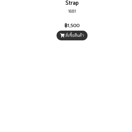
Strap
1681
฿1,500
สั่งซื้อสินค้า