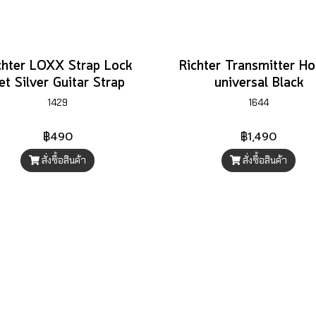
chter LOXX Strap Lock
Richter Transmitter Ho
et Silver Guitar Strap
universal Black
1429
1644
฿490
฿1,490
สั่งซื้อสินค้า
สั่งซื้อสินค้า