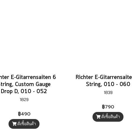
hter E-Gitarrensaiten 6
Richter E-Gitarrensait
String, Custom Gauge
String, 010 - 060
Drop D, 010 - 052
1839
1829
฿790
฿490
สั่งซื้อสินค้า
สั่งซื้อสินค้า