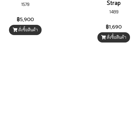
Strap
1579
1489
฿5,900
฿1,690
สั่งซื้อสินค้า
สั่งซื้อสินค้า