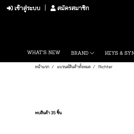
เข้าสู่ระบบ
สมัครสมาชิก
WHAT'S NEW
BRAND
KEYS & S
หน้าแรก
แบรนด์สินค้าทั้งหมด
Richter
พบสินค้า 35 ชิ้น