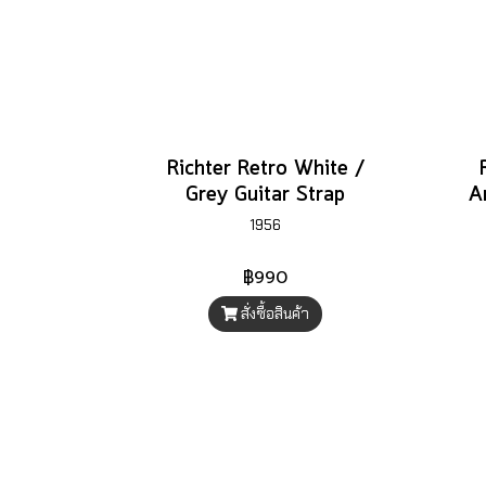
Richter Retro White /
Grey Guitar Strap
A
1956
฿990
สั่งซื้อสินค้า