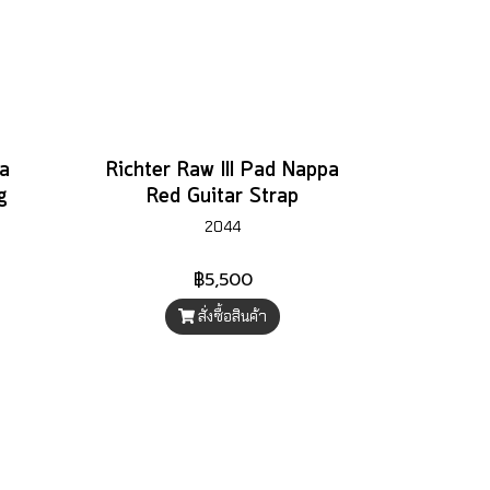
a
Richter Raw III Pad Nappa
g
Red Guitar Strap
2044
฿5,500
สั่งซื้อสินค้า