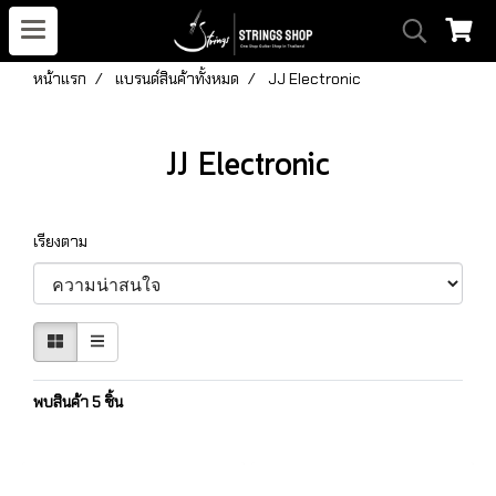
หน้าแรก
แบรนด์สินค้าทั้งหมด
JJ Electronic
JJ Electronic
เรียงตาม
พบสินค้า 5 ชิ้น