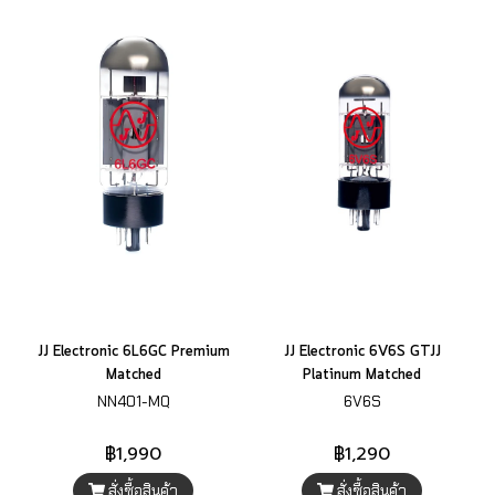
JJ Electronic 6L6GC Premium
JJ Electronic 6V6S GTJJ
Matched
Platinum Matched
NN401-MQ
6V6S
฿1,990
฿1,290
สั่งซื้อสินค้า
สั่งซื้อสินค้า