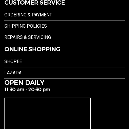
CUSTOMER SERVICE
ORDERING & PAYMENT
SHIPPING POLICIES
REPAIRS & SERVICING
ONLINE SHOPPING
SHOPEE
LAZADA
OPEN DAILY
11.30 am - 20:30 pm