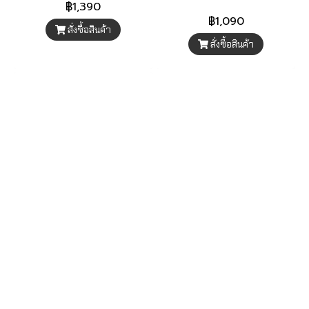
฿1,390
฿1,090
สั่งซื้อสินค้า
สั่งซื้อสินค้า