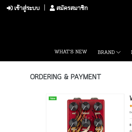
เข้าสู่ระบบ
สมัครสมาชิก
WHAT'S NEW
BRAND
ORDERING & PAYMENT