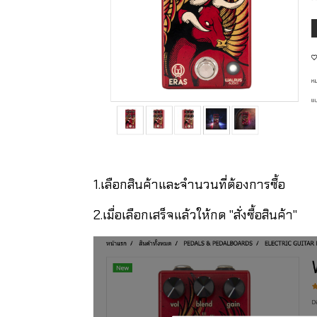
1.เลือกสินค้าและจำนวนที่ต้องการซื้อ
2.เมื่อเลือกเสร็จแล้วให้กด "สั่งซื้อสินค้า"