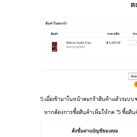
5.เมื่อเข้ามาในหน้าตะกร้าสินค้าแล้วระบบจ
หากต้องการซื้อสินค้าเพิ่มให้กด "5 ซื้อสินค้า