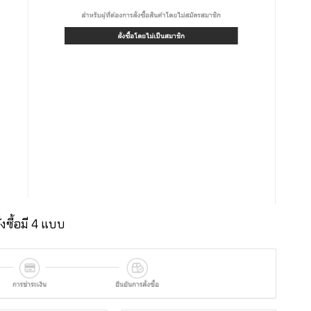
งซื้อมี 4 แบบ