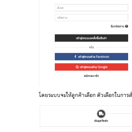
โดยระบบจะให้ลูกค้าเลือก ตัวเลือกในการสั่