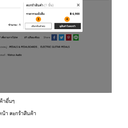
้าอื่นๆ
หน้า ตะกร้าสินค้า