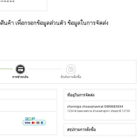
อสินค้า เพื่อกรอกข้อมูลส่วนตัว ข้อมูลในการจัดส่ง