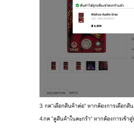
3. กด"เลือกสินค้าต่อ" หากต้องการเลือกสินค
4.กด "ดูสินค้าในตะกร้า" หากต้องการเข้าสู่