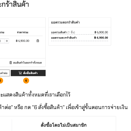
ะแสดงสินค้าทั้งหมดที่เราเลือกไว้
ต่อ" หรือ กด "6 สั่งซื้อสินค้า" เพื่อเข้าสู่ขั้นตอนการจ่ายเงิน