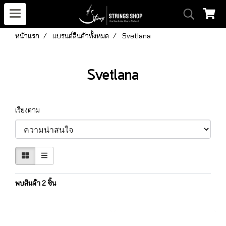
หน้าแรก
แบรนด์สินค้าทั้งหมด
Svetlana
Svetlana
เรียงตาม
พบสินค้า 2 ชิ้น