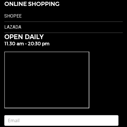
ONLINE SHOPPING
SHOPEE
LAZADA
OPEN DAILY
11.30 am - 20:30 pm