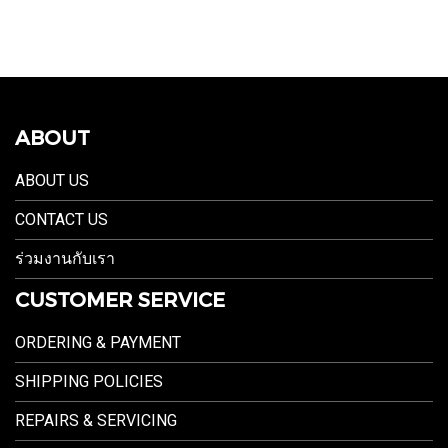
ABOUT
ABOUT US
CONTACT US
ร่วมงานกับเรา
CUSTOMER SERVICE
ORDERING & PAYMENT
SHIPPING POLICIES
REPAIRS & SERVICING