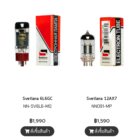
Svetlana 6L6GC
Svetlana 12AX7
NN-SV6L6-MQ
NN091-MP
฿1,990
฿1,590
สั่งซื้อสินค้า
สั่งซื้อสินค้า