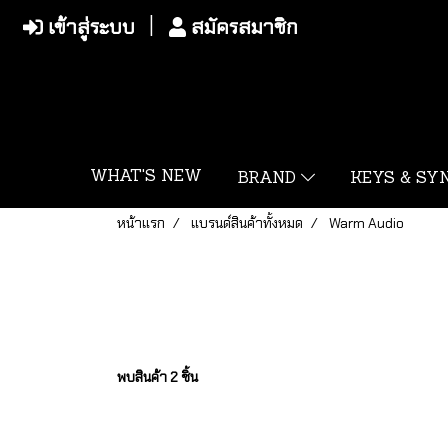
เข้าสู่ระบบ
สมัครสมาชิก
WHAT'S NEW
BRAND
KEYS & S
หน้าแรก
แบรนด์สินค้าทั้งหมด
Warm Audio
พบสินค้า 2 ชิ้น