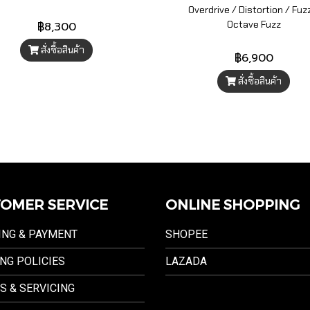
Overdrive / Distortion / Fuz
Octave Fuzz
฿8,300
สั่งซื้อสินค้า
฿6,900
สั่งซื้อสินค้า
OMER SERVICE
ONLINE SHOPPING
ING & PAYMENT
SHOPEE
NG POLICIES
LAZADA
S & SERVICING