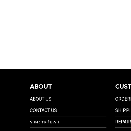
ABOUT
CUST
ABOUT US
ORDER
CONTACT US
SHIPPI
ร่วมงานกับเรา
REPAIR