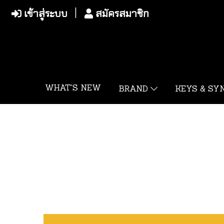
เข้าสู่ระบบ
สมัครสมาชิก
WHAT'S NEW
BRAND
KEYS & S