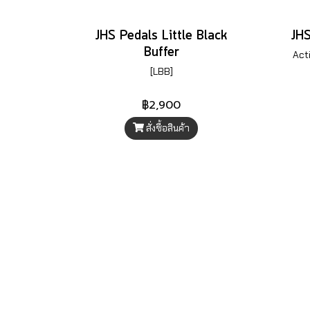
JHS Pedals Little Black
JH
Buffer
Act
[LBB]
฿2,900
สั่งซื้อสินค้า