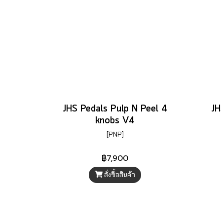
JHS Pedals Pulp N Peel 4
JH
knobs V4
[PNP]
฿7,900
สั่งซื้อสินค้า