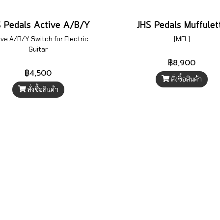
S Pedals Active A/B/Y
JHS Pedals Muffulet
ive A/B/Y Switch for Electric
[MFL]
Guitar
฿8,900
฿4,500
สั่งซื้อสินค้า
สั่งซื้อสินค้า