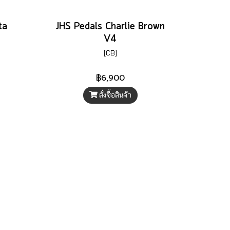
ta
JHS Pedals Charlie Brown
V4
[CB]
฿6,900
สั่งซื้อสินค้า