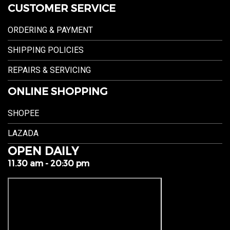
CUSTOMER SERVICE
ORDERING & PAYMENT
SHIPPING POLICIES
REPAIRS & SERVICING
ONLINE SHOPPING
SHOPEE
LAZADA
OPEN DAILY
11.30 am - 20:30 pm