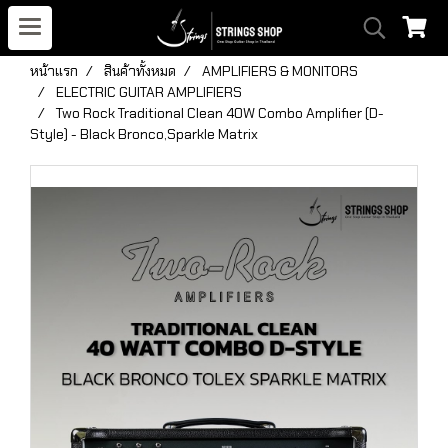
หน้าแรก
สินค้าทั้งหมด
AMPLIFIERS & MONITORS
ELECTRIC GUITAR AMPLIFIERS
Two Rock Traditional Clean 40W Combo Amplifier (D-
Style) - Black Bronco,Sparkle Matrix