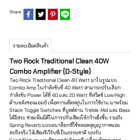
Share
รายละเอียดสินค้า
Two Rock Traditional Clean 40W
Combo Amplifier (D-Style)
Two Rock Traditional Clean 40 Watt มาในรูปแบบ
Combo Amp ในกำลังขับที่ 40 Watt สามารถปรับเลือก
กำลังขับ Power ได้ที่ 40 และ 20 Watt ที่สวิตช์ Low/High
ด้านหลังของแอมป์ เพื่อความยืดหยุ่นในการใช้งาน มาพร้อม
Stack Toggle Switches ที่บูสต์ย่าน Treble, Mid และ Bass
ได้อิสระ ช่วยเพิ่มมิติในการปรับเสียงให้กว้างยิ่งขึ้น รวมถึง
Spring Reverb แบบอนาล็อกที่ใช้หลอดสุญญากาศและ
สปริงจริง ให้เสียงรีเวิร์บที่เป็นธรรมชาติ รองรับ