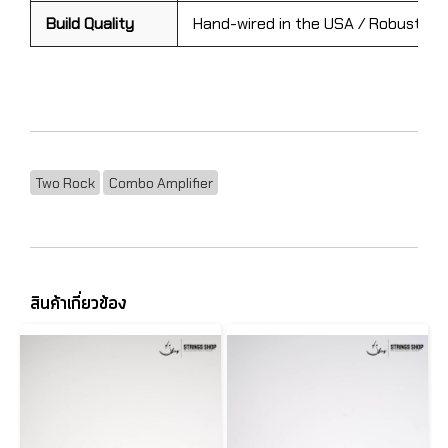
Build Quality
Hand-wired in the USA / Robust Gi
Two Rock
Combo Amplifier
สินค้าเกี่ยวข้อง