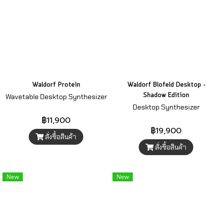
Waldorf Protein
Waldorf Blofeld Desktop -
Shadow Edition
Wavetable Desktop Synthesizer
Desktop Synthesizer
฿11,900
฿19,900
สั่งซื้อสินค้า
สั่งซื้อสินค้า
New
New