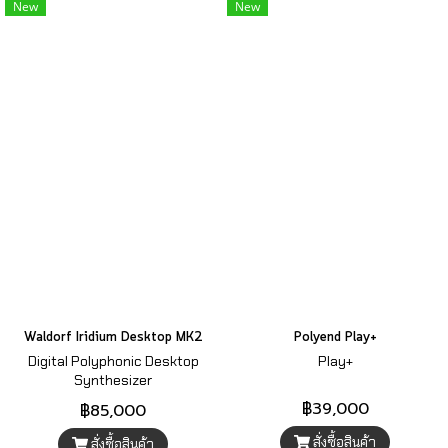
New
New
Waldorf Iridium Desktop MK2
Polyend Play+
Digital Polyphonic Desktop
Play+
Synthesizer
฿39,000
฿85,000
สั่งซื้อสินค้า
สั่งซื้อสินค้า