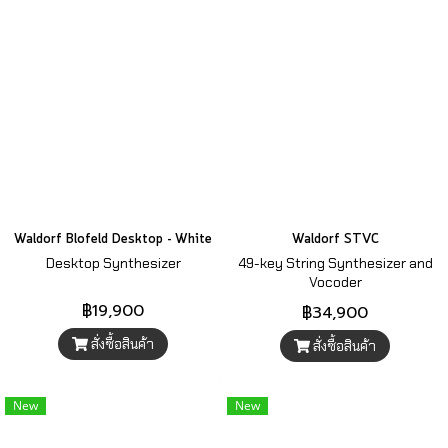
Waldorf Blofeld Desktop - White
Waldorf STVC
Desktop Synthesizer
49-key String Synthesizer and
Vocoder
฿19,900
฿34,900
สั่งซื้อสินค้า
สั่งซื้อสินค้า
New
New