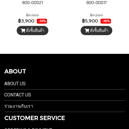
900-00021
900-00017
฿5,900
฿9,500
฿3,900
฿5,900
-34%
-38%
สั่งซื้อสินค้า
สั่งซื้อสินค้า
ABOUT
ABOUT US
CONTACT US
ร่วมงานกับเรา
CUSTOMER SERVICE