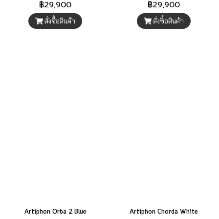
฿29,900
฿29,900
สั่งซื้อสินค้า
สั่งซื้อสินค้า
Artiphon Orba 2 Blue
Artiphon Chorda White