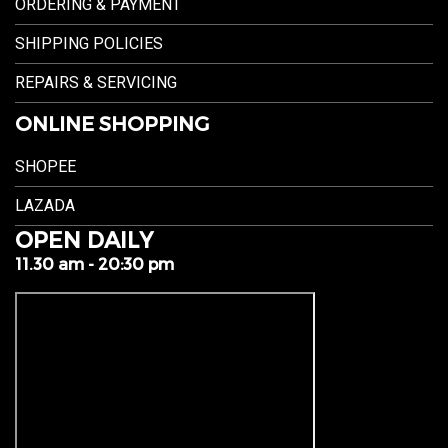
ORDERING & PAYMENT
SHIPPING POLICIES
REPAIRS & SERVICING
ONLINE SHOPPING
SHOPEE
LAZADA
OPEN DAILY
11.30 am - 20:30 pm