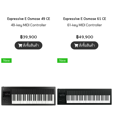
Expressive E Osmose 49 CE
Expressive E Osmose 61 CE
49-key MIDI Controller
61-key MIDI Controller
฿39,900
฿49,900
สั่งซื้อสินค้า
สั่งซื้อสินค้า
New
New