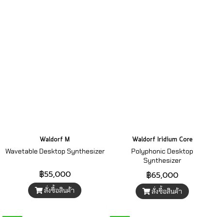
Waldorf M
Waldorf Iridium Core
Wavetable Desktop Synthesizer
Polyphonic Desktop
Synthesizer
฿55,000
฿65,000
สั่งซื้อสินค้า
สั่งซื้อสินค้า