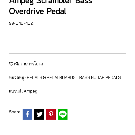
Ampeg Scrambler Bass
Overdrive Pedal
99-040-4021
เพิ่มรายการโปรด
หมวดหมู่ :
PEDALS & PEDALBOARDS
,
BASS GUITAR PEDALS
แบรนด์ :
Ampeg
Share