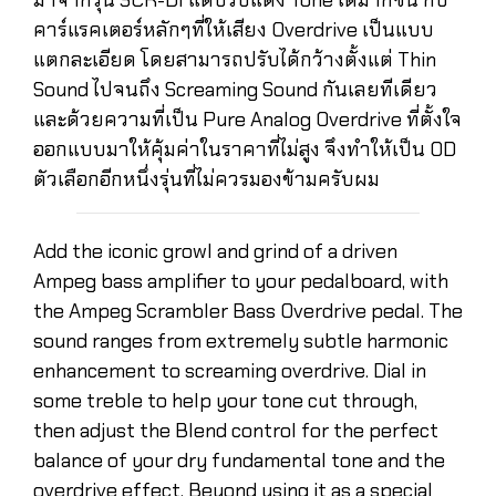
คาร์แรคเตอร์หลักๆที่ให้เสียง Overdrive เป็นแบบ
แตกละเอียด โดยสามารถปรับได้กว้างตั้งแต่ Thin
Sound ไปจนถึง Screaming Sound กันเลยทีเดียว
และด้วยความที่เป็น Pure Analog Overdrive ที่ตั้งใจ
ออกแบบมาให้คุ้มค่าในราคาที่ไม่สูง จึงทำให้เป็น OD
ตัวเลือกอีกหนึ่งรุ่นที่ไม่ควรมองข้ามครับผม
Add the iconic growl and grind of a driven
Ampeg bass amplifier to your pedalboard, with
the Ampeg Scrambler Bass Overdrive pedal. The
sound ranges from extremely subtle harmonic
enhancement to screaming overdrive. Dial in
some treble to help your tone cut through,
then adjust the Blend control for the perfect
balance of your dry fundamental tone and the
overdrive effect. Beyond using it as a special