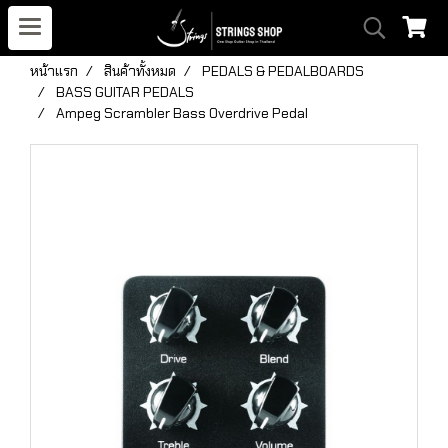
หน้าแรก
สินค้าทั้งหมด
PEDALS & PEDALBOARDS
BASS GUITAR PEDALS
Ampeg Scrambler Bass Overdrive Pedal