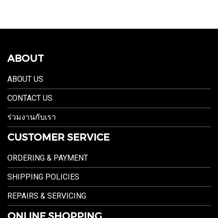
ABOUT
ABOUT US
CONTACT US
ร่วมงานกับเรา
CUSTOMER SERVICE
ORDERING & PAYMENT
SHIPPING POLICIES
REPAIRS & SERVICING
ONLINE SHOPPING