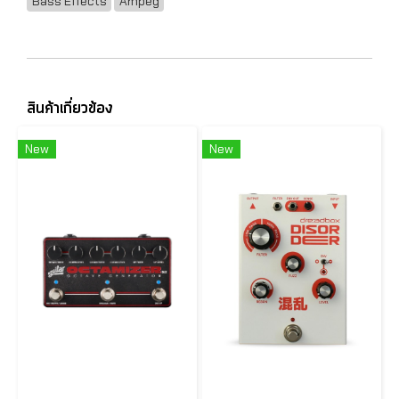
Bass Effects
Ampeg
สินค้าเกี่ยวข้อง
New
New