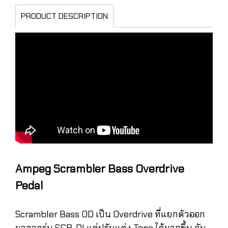
PRODUCT DESCRIPTION
Ampeg Scrambler Bass Overdrive
Pedal
Scrambler Bass OD เป็น Overdrive ที่แยกตัวออก
มาจากรุ่น SCR-DI แต่ปรับแต่ง Tone ได้มากขึ้น กับ