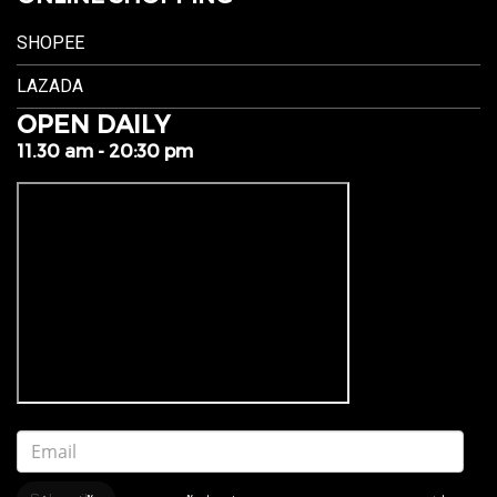
SHOPEE
LAZADA
OPEN DAILY
11.30 am - 20:30 pm