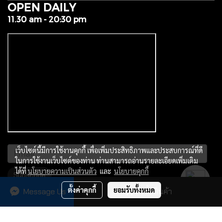
OPEN DAILY
11.30 am - 20:30 pm
เว็บไซต์นี้มีการใช้งานคุกกี้ เพื่อเพิ่มประสิทธิภาพและประสบการณ์ที่ดี
ในการใช้งานเว็บไซต์ของท่าน ท่านสามารถอ่านรายละเอียดเพิ่มเติม
ได้ที่
นโยบายความเป็นส่วนตัว
และ
นโยบายคุกกี้
Subscribe
ตั้งค่าคุกกี้
ยอมรับทั้งหมด
Message Us
สั่งซื้อสินค้า