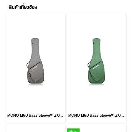
สินค้าเกี่ยวข้อง
MONO M80 Bass Sleeve® 2.0, Ash
MONO M80 Bass Sleeve® 2.0, Amazon Green
New