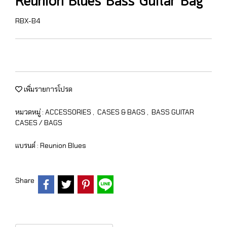
Reunion Blues Bass Guitar Bag
RBX-B4
เพิ่มรายการโปรด
หมวดหมู่ :
ACCESSORIES
,
CASES & BAGS
,
BASS GUITAR
CASES / BAGS
แบรนด์ :
Reunion Blues
Share