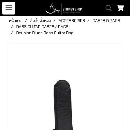
หน้าแรก
สินค้าทั้งหมด
ACCESSORIES
CASES & BAGS
BASS GUITAR CASES / BAGS
Reunion Blues Bass Guitar Bag