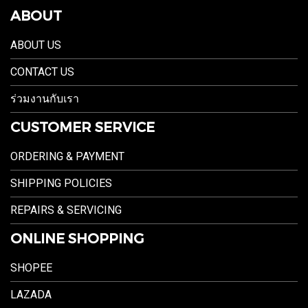
ABOUT
ABOUT US
CONTACT US
ร่วมงานกับเรา
CUSTOMER SERVICE
ORDERING & PAYMENT
SHIPPING POLICIES
REPAIRS & SERVICING
ONLINE SHOPPING
SHOPEE
LAZADA