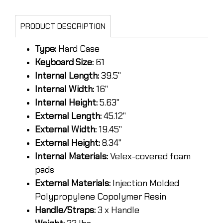
PRODUCT DESCRIPTION
Type:
Hard Case
Keyboard Size:
61
Internal Length:
39.5"
Internal Width:
16"
Internal Height:
5.63"
External Length:
45.12"
External Width:
19.45"
External Height:
8.34"
Internal Materials:
Velex-covered foam
pads
External Materials:
Injection Molded
Polypropylene Copolymer Resin
Handle/Straps:
3 x Handle