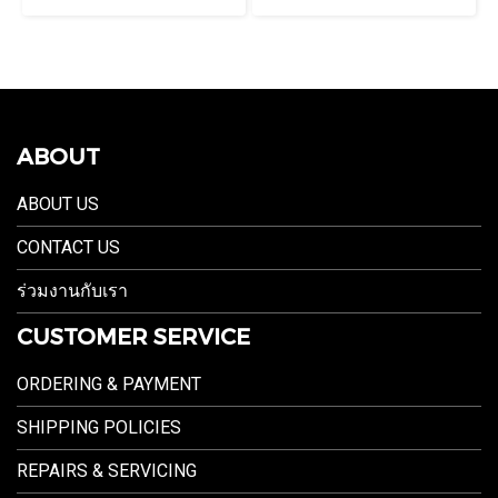
ABOUT
ABOUT US
CONTACT US
ร่วมงานกับเรา
CUSTOMER SERVICE
ORDERING & PAYMENT
SHIPPING POLICIES
REPAIRS & SERVICING