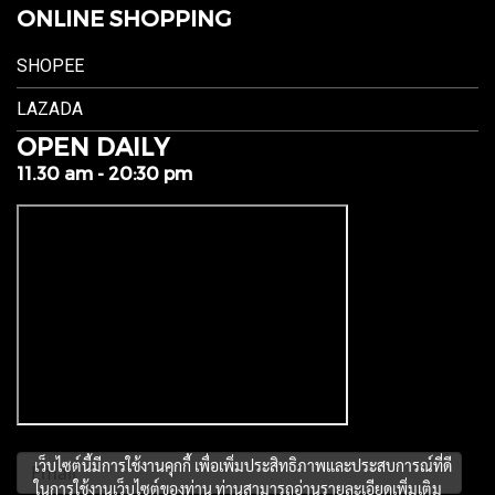
ONLINE SHOPPING
SHOPEE
LAZADA
OPEN DAILY
11.30 am - 20:30 pm
เว็บไซต์นี้มีการใช้งานคุกกี้ เพื่อเพิ่มประสิทธิภาพและประสบการณ์ที่ดี
ในการใช้งานเว็บไซต์ของท่าน ท่านสามารถอ่านรายละเอียดเพิ่มเติม