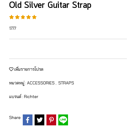
Old Silver Guitar Strap
1777
เพิ่มรายการโปรด
หมวดหมู่ :
ACCESSORIES
,
STRAPS
แบรนด์ :
Richter
Share