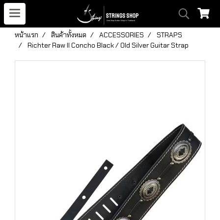
หน้าแรก
สินค้าทั้งหมด
ACCESSORIES
STRAPS
Richter Raw II Concho Black / Old Silver Guitar Strap