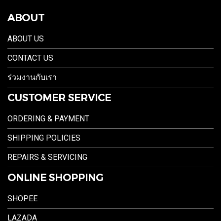
ABOUT
ABOUT US
CONTACT US
ร่วมงานกับเรา
CUSTOMER SERVICE
ORDERING & PAYMENT
SHIPPING POLICIES
REPAIRS & SERVICING
ONLINE SHOPPING
SHOPEE
LAZADA