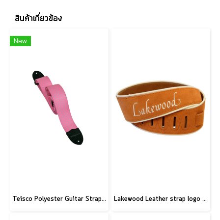
สินค้าเกี่ยวข้อง
New
Teisco Polyester Guitar Strap, Pink
Lakewood Leather strap logo brown