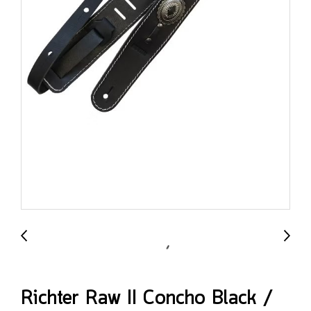
Richter Raw II Concho Black /