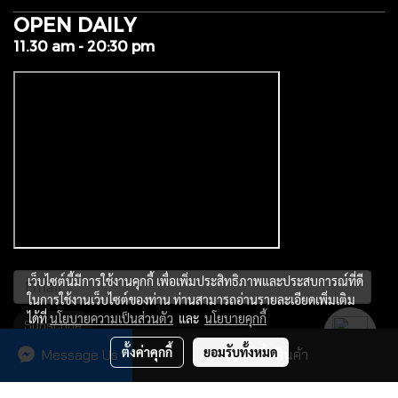
OPEN DAILY
11.30 am - 20:30 pm
เว็บไซต์นี้มีการใช้งานคุกกี้ เพื่อเพิ่มประสิทธิภาพและประสบการณ์ที่ดี
ในการใช้งานเว็บไซต์ของท่าน ท่านสามารถอ่านรายละเอียดเพิ่มเติม
ได้ที่
นโยบายความเป็นส่วนตัว
และ
นโยบายคุกกี้
Subscribe
ตั้งค่าคุกกี้
ยอมรับทั้งหมด
Message Us
สั่งซื้อสินค้า