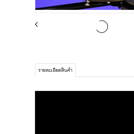
รายละเอียดสินค้า