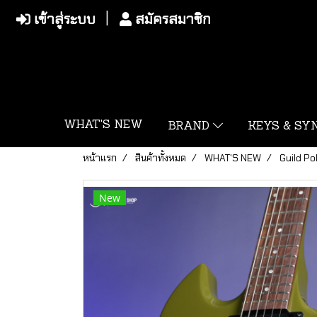
เข้าสู่ระบบ
สมัครสมาชิก
WHAT'S NEW
BRAND
KEYS & S
หน้าแรก
สินค้าทั้งหมด
WHAT'S NEW
Guild Po
New