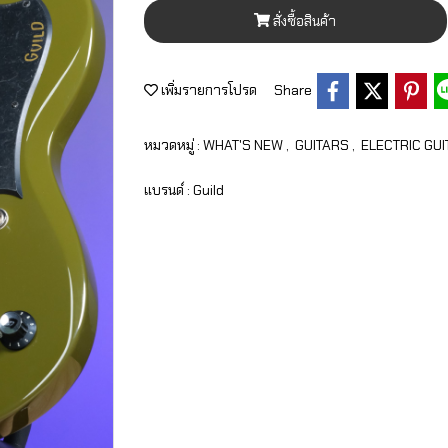
สั่งซื้อสินค้า
เพิ่มรายการโปรด
Share
หมวดหมู่ :
WHAT'S NEW
,
GUITARS
,
ELECTRIC GU
แบรนด์ :
Guild