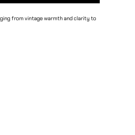
ging from vintage warmth and clarity to