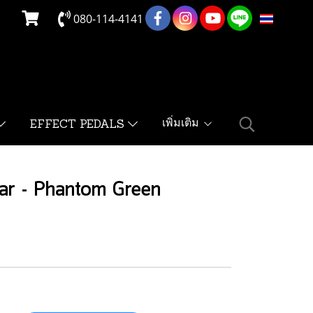
080-114-4141
TH
เพิ่มเติม
EFFECT PEDALS
tar - Phantom Green