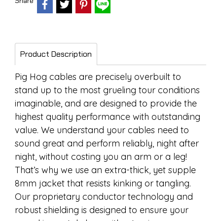
Share
Product Description
Pig Hog cables are precisely overbuilt to
stand up to the most grueling tour conditions
imaginable, and are designed to provide the
highest quality performance with outstanding
value. We understand your cables need to
sound great and perform reliably, night after
night, without costing you an arm or a leg!
That’s why we use an extra-thick, yet supple
8mm jacket that resists kinking or tangling.
Our proprietary conductor technology and
robust shielding is designed to ensure your