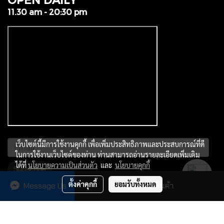
11.30 am - 20:30 pm
เว็บไซต์นี้มีการใช้งานคุกกี้ เพื่อเพิ่มประสิทธิภาพและประสบการณ์ที่ดี
ในการใช้งานเว็บไซต์ของท่าน ท่านสามารถอ่านรายละเอียดเพิ่มเติม
ได้ที่
นโยบายความเป็นส่วนตัว
และ
นโยบายคุกกี้
Subscribe
ตั้งค่าคุกกี้
ยอมรับทั้งหมด
Message Us
สั่งซื้อสินค้า