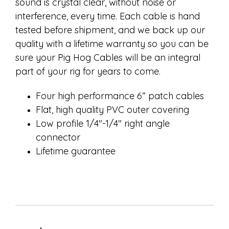
sound is crystal clear, without noise or
interference, every time. Each cable is hand
tested before shipment, and we back up our
quality with a lifetime warranty so you can be
sure your Pig Hog Cables will be an integral
part of your rig for years to come.
Four high performance 6” patch cables
Flat, high quality PVC outer covering
Low profile 1/4"-1/4" right angle
connector
Lifetime guarantee