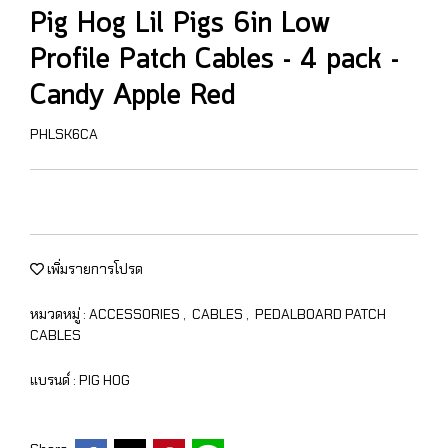
Pig Hog Lil Pigs 6in Low
Profile Patch Cables - 4 pack -
Candy Apple Red
PHLSK6CA
เพิ่มรายการโปรด
หมวดหมู่ :
ACCESSORIES
,
CABLES
,
PEDALBOARD PATCH
CABLES
แบรนด์ :
PIG HOG