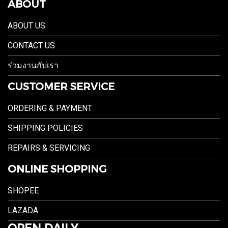
ABOUT
ABOUT US
CONTACT US
ร่วมงานกับเรา
CUSTOMER SERVICE
ORDERING & PAYMENT
SHIPPING POLICIES
REPAIRS & SERVICING
ONLINE SHOPPING
SHOPEE
LAZADA
OPEN DAILY