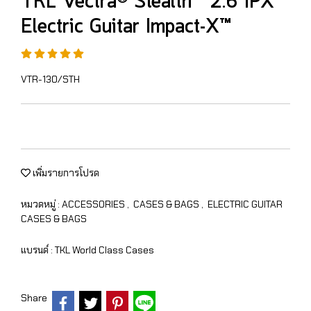
TKL Vectra® Stealth™ 2.6 IPX™
Electric Guitar Impact-X™
VTR-130/STH
เพิ่มรายการโปรด
หมวดหมู่ :
ACCESSORIES
,
CASES & BAGS
,
ELECTRIC GUITAR
CASES & BAGS
แบรนด์ :
TKL World Class Cases
Share