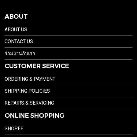
ABOUT
ABOUT US
CONTACT US
ร่วมงานกับเรา
CUSTOMER SERVICE
ORDERING & PAYMENT
SHIPPING POLICIES
REPAIRS & SERVICING
ONLINE SHOPPING
SHOPEE