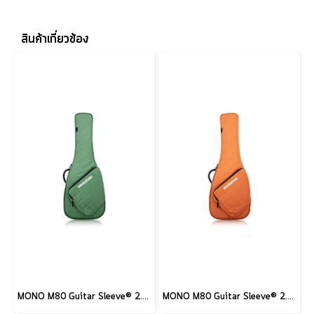
สินค้าเกี่ยวข้อง
MONO M80 Guitar Sleeve® 2.0, Amazon Green
MONO M80 Guitar Sleeve® 2.0, Burnt Orange