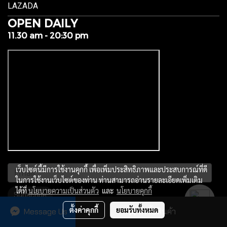
LAZADA
OPEN DAILY
11.30 am - 20:30 pm
เว็บไซต์นี้มีการใช้งานคุกกี้ เพื่อเพิ่มประสิทธิภาพและประสบการณ์ที่ดี
ในการใช้งานเว็บไซต์ของท่าน ท่านสามารถอ่านรายละเอียดเพิ่มเติม
ได้ที่
นโยบายความเป็นส่วนตัว
และ
นโยบายคุกกี้
Subscribe
ตั้งค่าคุกกี้
ยอมรับทั้งหมด
Message Us
สั่งซื้อสินค้า