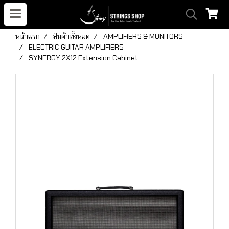
หน้าแรก
สินค้าทั้งหมด
AMPLIFIERS & MONITORS
ELECTRIC GUITAR AMPLIFIERS
SYNERGY 2X12 Extension Cabinet