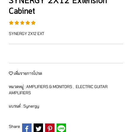
SYNERGY 2X12 Extension
Cabinet
SYNERGY 2X12 EXT
เพิ่มรายการโปรด
หมวดหมู่ :
AMPLIFIERS & MONITORS
,
ELECTRIC GUITAR
AMPLIFIERS
แบรนด์ :
Synergy
Share