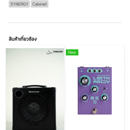
SYNERGY
Cabinet
สินค้าเกี่ยวข้อง
New