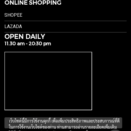
ONLINE SHOPPING
SHOPEE
LAZADA
OPEN DAILY
11.30 am - 20:30 pm
เว็บไซต์นี้มีการใช้งานคุกกี้ เพื่อเพิ่มประสิทธิภาพและประสบการณ์ที่ดี
ในการใช้งานเว็บไซต์ของท่าน ท่านสามารถอ่านรายละเอียดเพิ่มเติม