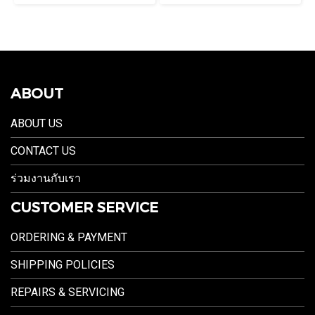
ABOUT
ABOUT US
CONTACT US
ร่วมงานกับเรา
CUSTOMER SERVICE
ORDERING & PAYMENT
SHIPPING POLICIES
REPAIRS & SERVICING