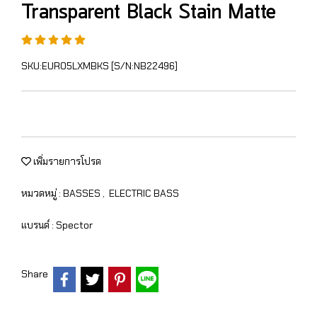
Transparent Black Stain Matte
SKU:EURO5LXMBKS [S/N:NB22496]
เพิ่มรายการโปรด
หมวดหมู่ :
BASSES
,
ELECTRIC BASS
แบรนด์ :
Spector
Share