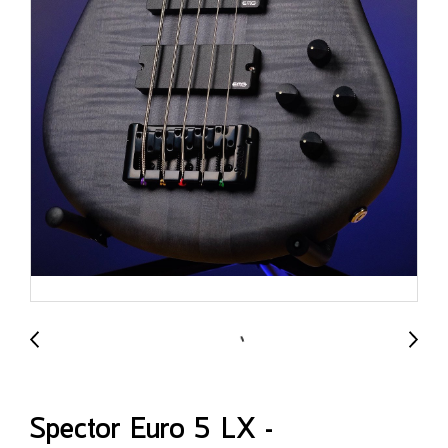
Spector Euro 5 LX -