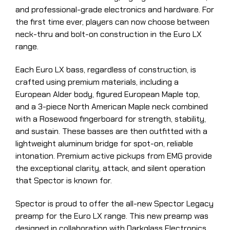
and professional-grade elec­tronics and hardware. For
the first time ever, players can now choose between
neck-thru and bolt-on construction in the Euro LX
range.
Each Euro LX bass, regardless of construction, is
crafted using premium materials, including a
European Alder body, figured European Maple top,
and a 3-piece North American Maple neck combined
with a Rosewood fingerboard for strength, stability,
and sustain. These basses are then outfitted with a
lightweight aluminum bridge for spot-on, reliable
intonation. Premium active pickups from EMG provide
the exceptional clarity, attack, and silent operation
that Spector is known for.
Spector is proud to offer the all-new Spector Legacy
preamp for the Euro LX range. This new preamp was
designed in collaboration with Darkglass Elec­tronics