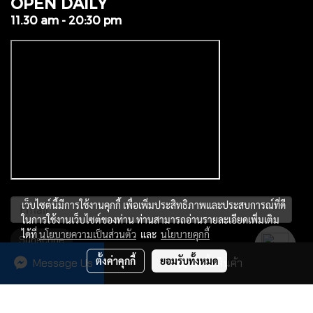
OPEN DAILY
11.30 am - 20:30 pm
เว็บไซต์นี้มีการใช้งานคุกกี้ เพื่อเพิ่มประสิทธิภาพและประสบการณ์ที่ดี
ในการใช้งานเว็บไซต์ของท่าน ท่านสามารถอ่านรายละเอียดเพิ่มเติม
ได้ที่
นโยบายความเป็นส่วนตัว
และ
นโยบายคุกกี้
Subscribe
ตั้งค่าคุกกี้
ยอมรับทั้งหมด
Message Us
สั่งซื้อสินค้า