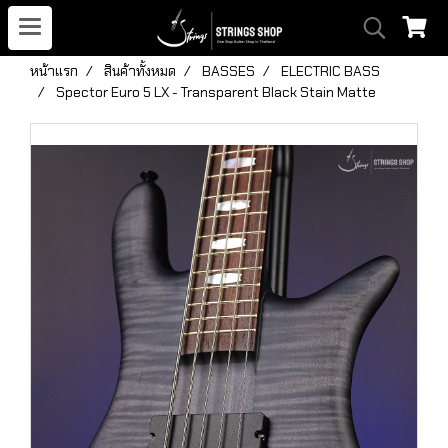
หน้าแรก
สินค้าทั้งหมด
BASSES
ELECTRIC BASS
Spector Euro 5 LX - Transparent Black Stain Matte