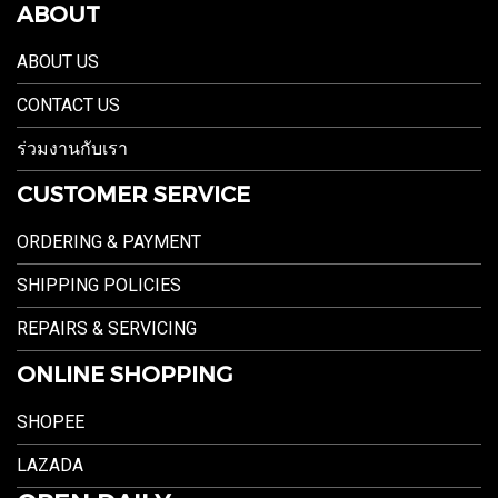
ABOUT
ABOUT US
CONTACT US
ร่วมงานกับเรา
CUSTOMER SERVICE
ORDERING & PAYMENT
SHIPPING POLICIES
REPAIRS & SERVICING
ONLINE SHOPPING
SHOPEE
LAZADA