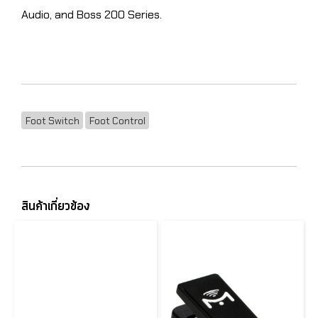
Audio, and Boss 200 Series.
Foot Switch
Foot Control
สินค้าเกี่ยวข้อง