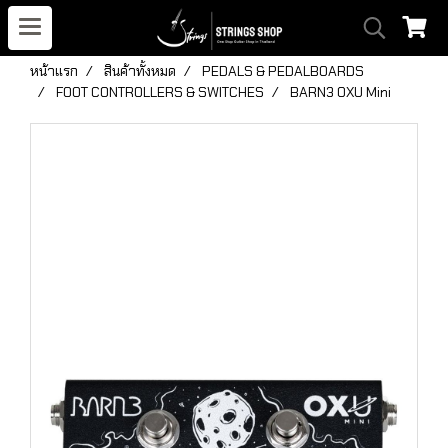
หน้าแรก
สินค้าทั้งหมด
PEDALS & PEDALBOARDS
FOOT CONTROLLERS & SWITCHES
BARN3 OXU Mini