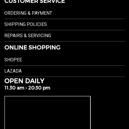
CUSTOMER SERVICE
ORDERING & PAYMENT
SHIPPING POLICIES
REPAIRS & SERVICING
ONLINE SHOPPING
SHOPEE
LAZADA
OPEN DAILY
11.30 am - 20:30 pm