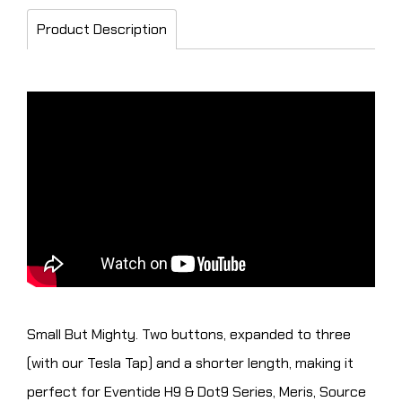
Product Description
Small But Mighty. Two buttons, expanded to three
(with our Tesla Tap) and a shorter length, making it
perfect for Eventide H9 & Dot9 Series, Meris, Source