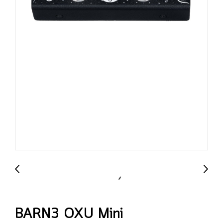
BARN3 OXU Mini