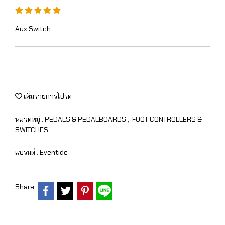
Aux Switch
เพิ่มรายการโปรด
หมวดหมู่ :
PEDALS & PEDALBOARDS
,
FOOT CONTROLLERS &
SWITCHES
แบรนด์ :
Eventide
Share