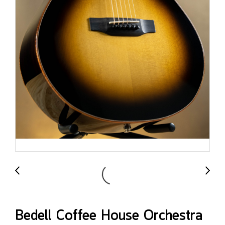
Bedell Coffee House Orchestra