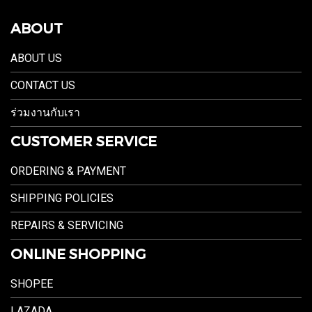
ABOUT
ABOUT US
CONTACT US
ร่วมงานกับเรา
CUSTOMER SERVICE
ORDERING & PAYMENT
SHIPPING POLICIES
REPAIRS & SERVICING
ONLINE SHOPPING
SHOPEE
LAZADA