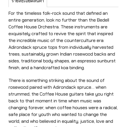
รายละเอียดสินค้า
For the timeless folk-rock sound that defined an
entire generation, look no further than the Bedell
Coffee House Orchestra. These instruments are
exquisitely crafted to revive the spirit that inspired
the incredible music of the counterculture era:
Adirondack spruce tops from individually harvested
trees, sustainably grown Indian rosewood backs and
sides, traditional body shapes, an espresso sunburst
finish, and a handcrafted koa binding.
There is something striking about the sound of
rosewood paired with Adirondack spruce… when
strummed, the Coffee House guitars take you right
back to that moment in time when music was
changing forever, when coffee houses were a radical,
safe place for youth who wanted to change the
world, and who believed in equality, justice, love and