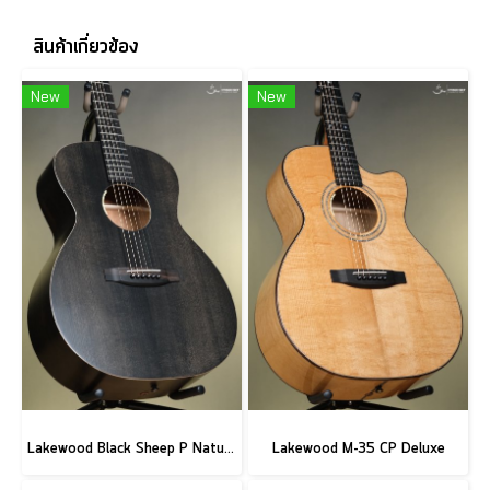
สินค้าเกี่ยวข้อง
New
New
Lakewood Black Sheep P Natural
Lakewood M-35 CP Deluxe