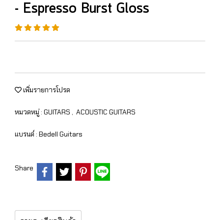
- Espresso Burst Gloss
เพิ่มรายการโปรด
หมวดหมู่ :
GUITARS
,
ACOUSTIC GUITARS
แบรนด์ :
Bedell Guitars
Share