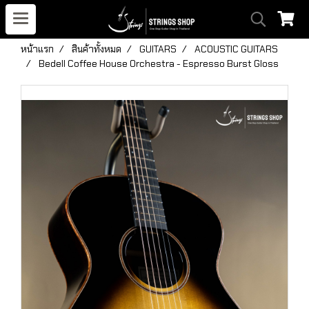
หน้าแรก
สินค้าทั้งหมด
GUITARS
ACOUSTIC GUITARS
Bedell Coffee House Orchestra - Espresso Burst Gloss