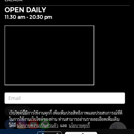
OPEN DAILY
11.30 am - 20:30 pm
Subscribe
เว็บไซต์นี้มีการใช้งานคุกกี้ เพื่อเพิ่มประสิทธิภาพและประสบการณ์ที่ดี
ในการใช้งานเว็บไซต์ของท่าน ท่านสามารถอ่านรายละเอียดเพิ่มเติม
ได้ที่
นโยบายความเป็นส่วนตัว
และ
นโยบายคุกกี้