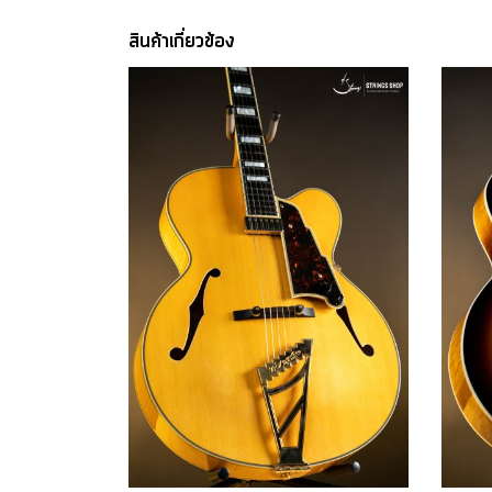
สินค้าเกี่ยวข้อง