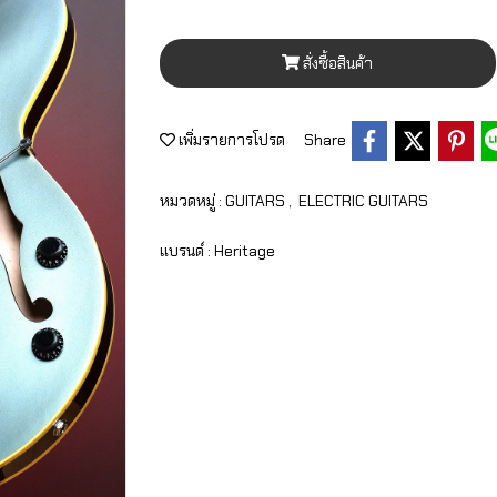
สั่งซื้อสินค้า
เพิ่มรายการโปรด
Share
หมวดหมู่ :
GUITARS
,
ELECTRIC GUITARS
แบรนด์ :
Heritage