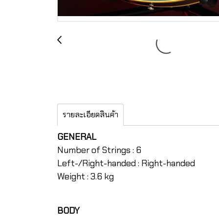
รายละเอียดสินค้า
GENERAL
Number of Strings : 6
Left-/Right-handed : Right-handed
Weight : 3.6 kg
BODY