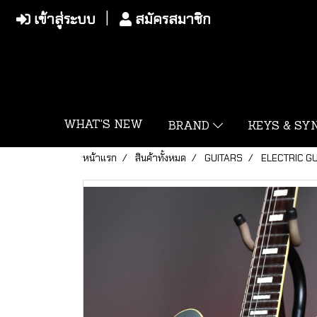
เข้าสู่ระบบ
สมัครสมาชิก
WHAT'S NEW
BRAND
KEYS & S
หน้าแรก
สินค้าทั้งหมด
GUITARS
ELECTRIC G