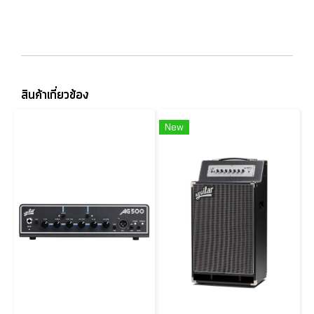
สินค้าเกี่ยวข้อง
New