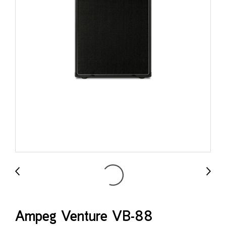
Ampeg Venture VB-88