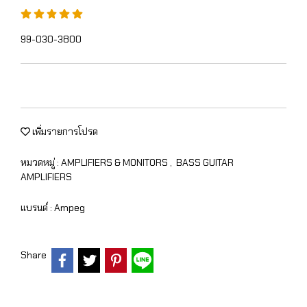
99-030-3800
เพิ่มรายการโปรด
หมวดหมู่ :
AMPLIFIERS & MONITORS
,
BASS GUITAR
AMPLIFIERS
แบรนด์ :
Ampeg
Share