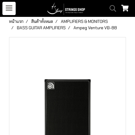
หน้าแรก
สินค้าทั้งหมด
AMPLIFIERS & MONITORS
BASS GUITAR AMPLIFIERS
Ampeg Venture VB-88