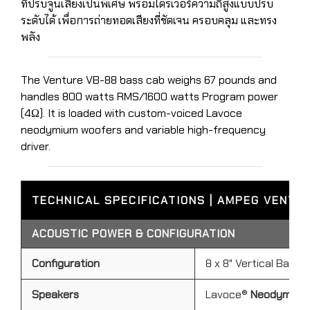
ที่ปรับจูนเสียงเป็นพิเศษ พร้อมไดรเวอร์ความถี่สูงแบบปรับ
ระดับได้ เพื่อการถ่ายทอดเสียงที่ชัดเจน ครอบคลุม และทรง
พลัง
The Venture VB-88 bass cab weighs 67 pounds and
handles 800 watts RMS/1600 watts Program power
(4Ω). It is loaded with custom-voiced Lavoce
neodymium woofers and variable high-frequency
driver.
TECHNICAL SPECIFICATIONS | AMPEG VENTU
ACOUSTIC POWER & CONFIGURATION
Configuration
8 x 8" Vertical Bass 
Speakers
Lavoce®
Neodymium