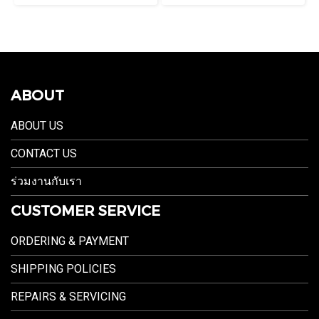
ABOUT
ABOUT US
CONTACT US
ร่วมงานกับเรา
CUSTOMER SERVICE
ORDERING & PAYMENT
SHIPPING POLICIES
REPAIRS & SERVICING