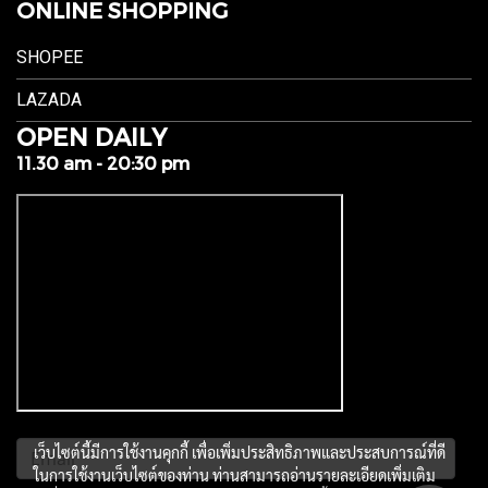
ONLINE SHOPPING
SHOPEE
LAZADA
OPEN DAILY
11.30 am - 20:30 pm
เว็บไซต์นี้มีการใช้งานคุกกี้ เพื่อเพิ่มประสิทธิภาพและประสบการณ์ที่ดี
ในการใช้งานเว็บไซต์ของท่าน ท่านสามารถอ่านรายละเอียดเพิ่มเติม