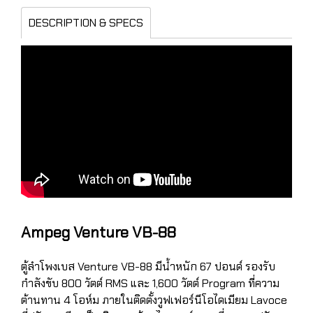
DESCRIPTION & SPECS
Ampeg Venture VB-88
ตู้ลำโพงเบส Venture VB-88 มีน้ำหนัก 67 ปอนด์ รองรับ
กำลังขับ 800 วัตต์ RMS และ 1,600 วัตต์ Program ที่ความ
ต้านทาน 4 โอห์ม ภายในติดตั้งวูฟเฟอร์นีโอไดเมียม Lavoce