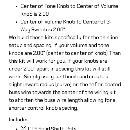
Center of Tone Knob to Center of Volume
Knob is 2.00"
Center of Volume Knob to Center of 3-
Way Switch is 2.00"
We build these kits specifically for the thinline
setup and spacing. If your volume and tone
knobs are 2.00" (center to center of knob) Than
this kit will work for you. If your knobs are
under 2.00" apart in spacing this kit will still
work... Simply use your thumb and create a
slight inward radius (curve) on the teflon coated
buss wire towards the center of the wiring kit
to shorten the buss wire length allowing for a
shorter control knob spacing.
Includes
(2) CTS Solid Shaft Pots