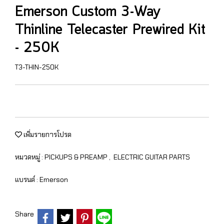
Emerson Custom 3-Way
Thinline Telecaster Prewired Kit
- 250K
T3-THIN-250K
เพิ่มรายการโปรด
หมวดหมู่ :
PICKUPS & PREAMP
,
ELECTRIC GUITAR PARTS
แบรนด์ :
Emerson
Share