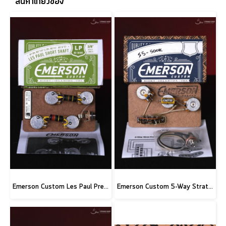
สินค้าเกี่ยวข้อง
Emerson Custom Les Paul Prewired Kit
Emerson Custom 5-Way Strat Prewired Kit