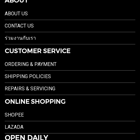
ABOUT US
CONTACT US
ร่วมงานกับเรา
CUSTOMER SERVICE
ORDERING & PAYMENT
SHIPPING POLICIES
REPAIRS & SERVICING
ONLINE SHOPPING
SHOPEE
LAZADA
OPEN DAILY