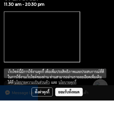
11.30 am - 20:30 pm
เว็บไซต์นี้มีการใช้งานคุกกี้ เพื่อเพิ่มประสิทธิภาพและประสบการณ์ที่ดี
ในการใช้งานเว็บไซต์ของท่าน ท่านสามารถอ่านรายละเอียดเพิ่มเติม
ได้ที่
นโยบายความเป็นส่วนตัว
และ
นโยบายคุกกี้
Subscribe
ตั้งค่าคุกกี้
ยอมรับทั้งหมด
Message Us
สั่งซื้อสินค้า