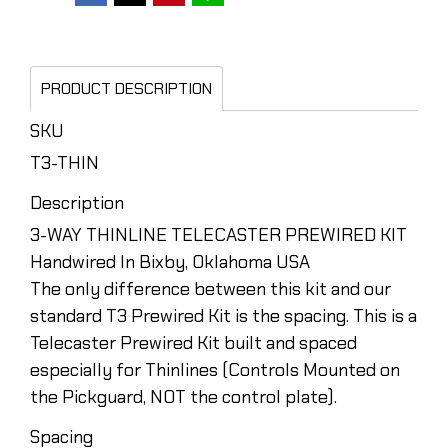
PRODUCT DESCRIPTION
SKU
T3-THIN
Description
3-WAY THINLINE TELECASTER PREWIRED KIT
Handwired In Bixby, Oklahoma USA
The only difference between this kit and our
standard T3 Prewired Kit is the spacing. This is a
Telecaster Prewired Kit built and spaced
especially for Thinlines (Controls Mounted on
the Pickguard, NOT the control plate).
Spacing