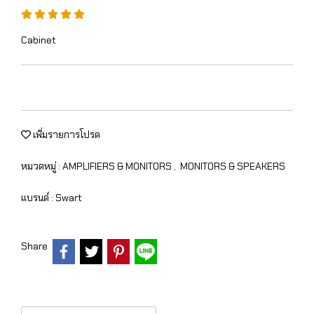
Cabinet
เพิ่มรายการโปรด
หมวดหมู่ :
AMPLIFIERS & MONITORS
,
MONITORS & SPEAKERS
แบรนด์ :
Swart
Share