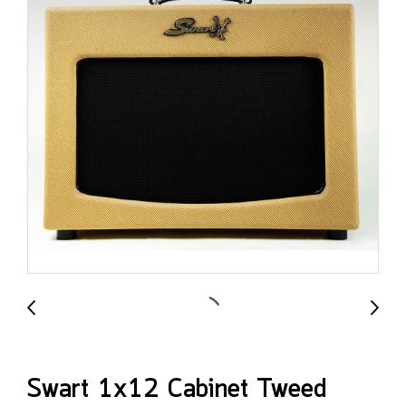
Swart 1x12 Cabinet Tweed