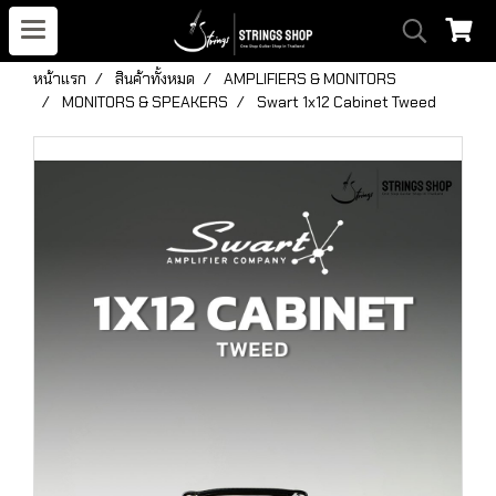
หน้าแรก
สินค้าทั้งหมด
AMPLIFIERS & MONITORS
MONITORS & SPEAKERS
Swart 1x12 Cabinet Tweed