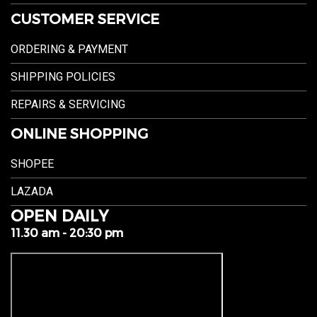
CUSTOMER SERVICE
ORDERING & PAYMENT
SHIPPING POLICIES
REPAIRS & SERVICING
ONLINE SHOPPING
SHOPEE
LAZADA
OPEN DAILY
11.30 am - 20:30 pm