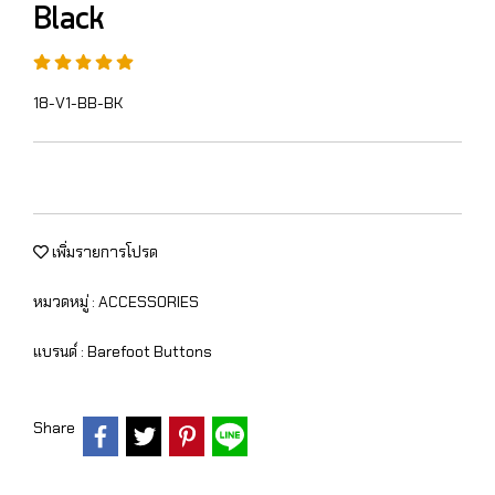
Black
18-V1-BB-BK
เพิ่มรายการโปรด
หมวดหมู่ :
ACCESSORIES
แบรนด์ :
Barefoot Buttons
Share