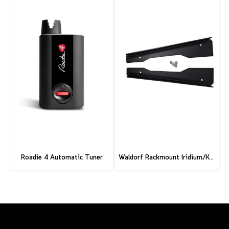
Roadie 4 Automatic Tuner
Waldorf Rackmount Iridium/Kyra/M