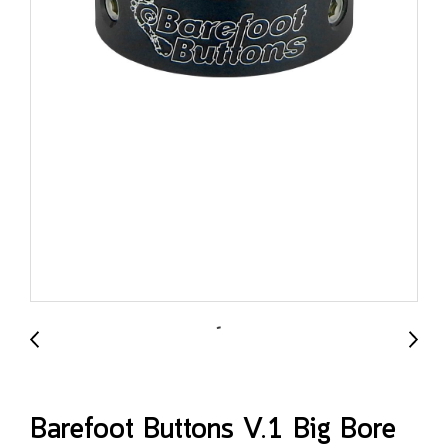
Barefoot Buttons V.1 Big Bore