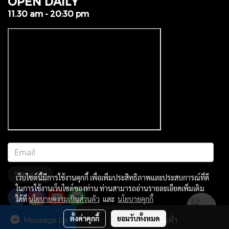
OPEN DAILY
11.30 am - 20:30 pm
Subscribe
เว็บไซต์นี้มีการใช้งานคุกกี้ เพื่อเพิ่มประสิทธิภาพและประสบการณ์ที่ดี
ในการใช้งานเว็บไซต์ของท่าน ท่านสามารถอ่านรายละเอียดเพิ่มเติม
ได้ที่
นโยบายความเป็นส่วนตัว
และ
นโยบายคุกกี้
ตั้งค่าคุกกี้
ยอมรับทั้งหมด
Message Us
สั่งซื้อสินค้า