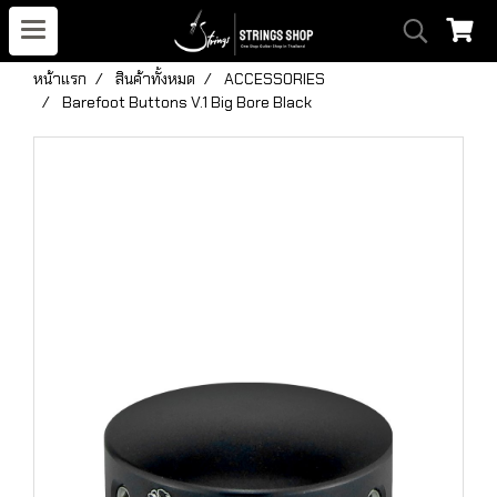
หน้าแรก
สินค้าทั้งหมด
ACCESSORIES
Barefoot Buttons V.1 Big Bore Black