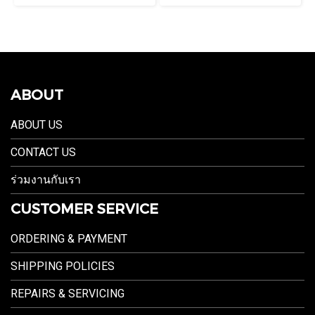
ABOUT
ABOUT US
CONTACT US
ร่วมงานกับเรา
CUSTOMER SERVICE
ORDERING & PAYMENT
SHIPPING POLICIES
REPAIRS & SERVICING