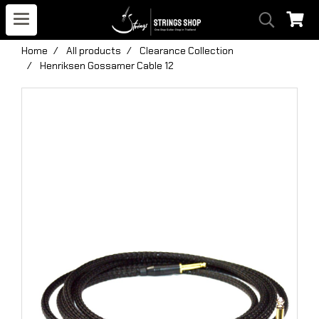
Home
All products
Clearance Collection
Henriksen Gossamer Cable 12