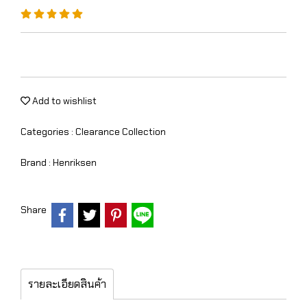
Add to wishlist
Categories :
Clearance Collection
Brand :
Henriksen
Share
รายละเอียดสินค้า