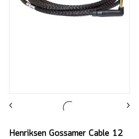
Henriksen Gossamer Cable 12