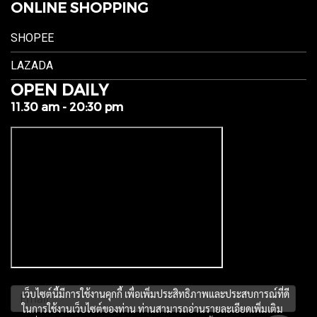
ONLINE SHOPPING
SHOPEE
LAZADA
OPEN DAILY
11.30 am - 20:30 pm
เว็บไซต์นี้มีการใช้งานคุกกี้ เพื่อเพิ่มประสิทธิภาพและประสบการณ์ที่ดี
ในการใช้งานเว็บไซต์ของท่าน ท่านสามารถอ่านรายละเอียดเพิ่มเติม