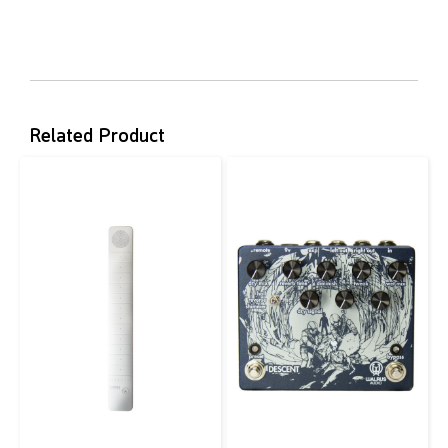
Related Product