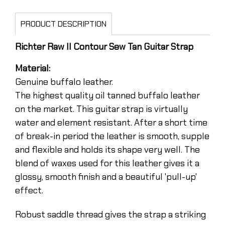
PRODUCT DESCRIPTION
Richter Raw II Contour Sew Tan Guitar Strap
Material:
Genuine buffalo leather.
The highest quality oil tanned buffalo leather
on the market. This guitar strap is virtually
water and element resistant. After a short time
of break-in period the leather is smooth, supple
and flexible and holds its shape very well. The
blend of waxes used for this leather gives it a
glossy, smooth finish and a beautiful 'pull-up'
effect.
Robust saddle thread gives the strap a striking