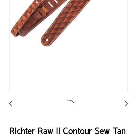
Richter Raw II Contour Sew Tan