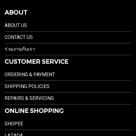
ABOUT
ABOUT US
CONTACT US
ร่วมงานกับเรา
CUSTOMER SERVICE
ORDERING & PAYMENT
SHIPPING POLICIES
REPAIRS & SERVICING
ONLINE SHOPPING
SHOPEE
LAZADA