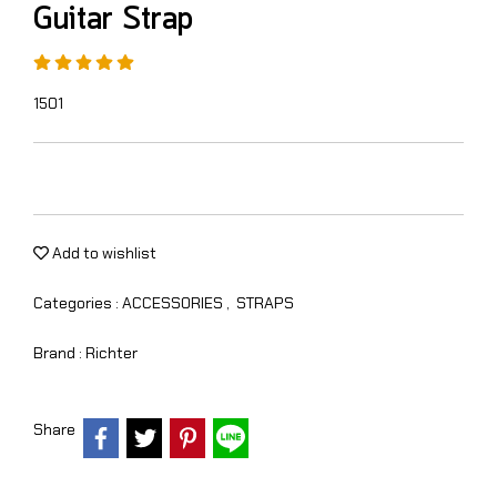
Guitar Strap
1501
Add to wishlist
Categories :
ACCESSORIES
,
STRAPS
Brand :
Richter
Share