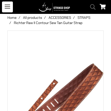
Home
All products
ACCESSORIES
STRAPS
Richter Raw II Contour Sew Tan Guitar Strap