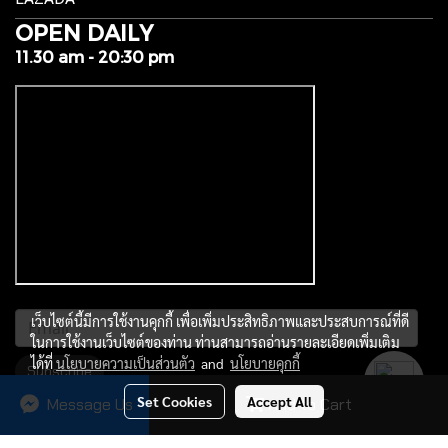
OPEN DAILY
11.30 am - 20:30 pm
เว็บไซต์นี้มีการใช้งานคุกกี้ เพื่อเพิ่มประสิทธิภาพและประสบการณ์ที่ดี
ในการใช้งานเว็บไซต์ของท่าน ท่านสามารถอ่านรายละเอียดเพิ่มเติม
ได้ที่
นโยบายความเป็นส่วนตัว
and
นโยบายคุกกี้
Subscribe
Set Cookies
Accept All
Message Us
Add to Cart