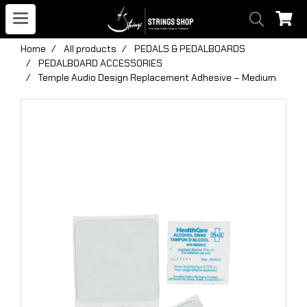
Home
All products
PEDALS & PEDALBOARDS
PEDALBOARD ACCESSORIES
Temple Audio Design Replacement Adhesive – Medium