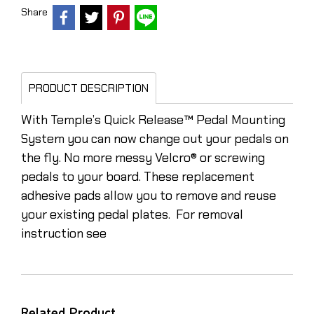
Share
PRODUCT DESCRIPTION
With Temple’s Quick Release™ Pedal Mounting
System you can now change out your pedals on
the fly. No more messy Velcro® or screwing
pedals to your board. These replacement
adhesive pads allow you to remove and reuse
your existing pedal plates. For removal
instruction see
Related Product