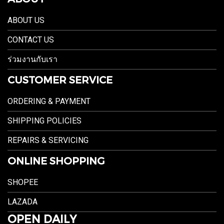
ABOUT US
CONTACT US
ร่วมงานกับเรา
CUSTOMER SERVICE
ORDERING & PAYMENT
SHIPPING POLICIES
REPAIRS & SERVICING
ONLINE SHOPPING
SHOPEE
LAZADA
OPEN DAILY