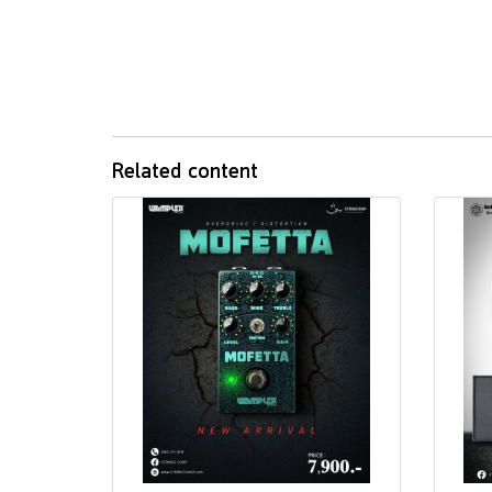
Related content