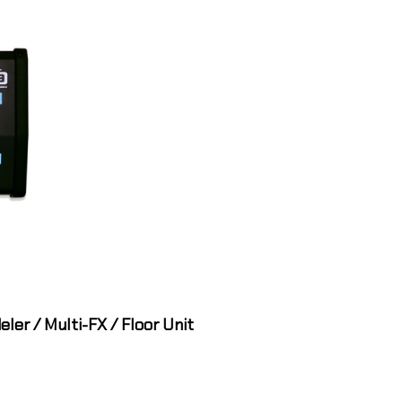
ler / Multi-FX / Floor Unit