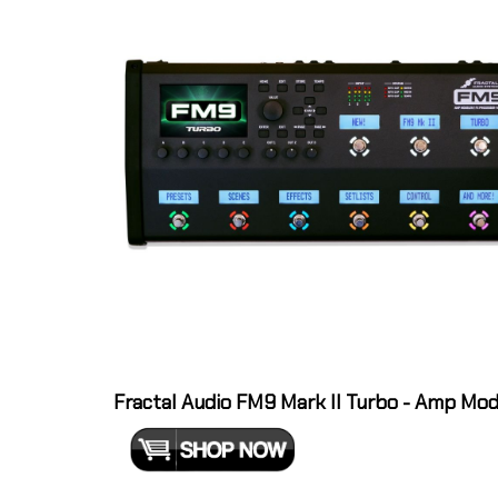
Fractal Audio FM9 Mark II Turbo - Amp Mode