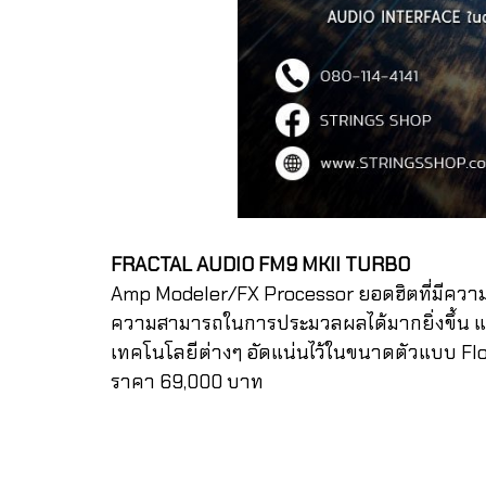
FRACTAL AUDIO FM9 MKII TURBO
Amp Modeler/FX Processor ยอดฮิตที่มีความต้
ความสามารถในการประมวลผลได้มากยิ่งขึ้น และ
เทคโนโลยีต่างๆ อัดแน่นไว้ในขนาดตัวแบบ Floo
ราคา 69,000 บาท