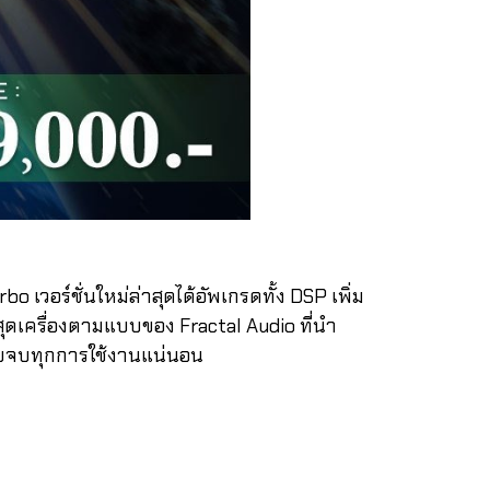
วอร์ชั่นใหม่ล่าสุดได้อัพเกรดทั้ง DSP เพิ่ม
ุดเครื่องตามแบบของ Fractal Audio ที่นำ
ครบจบทุกการใช้งานแน่นอน