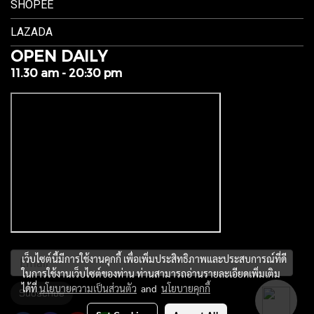
SHOPEE
LAZADA
OPEN DAILY
11.30 am - 20:30 pm
เว็บไซต์นี้มีการใช้งานคุกกี้ เพื่อเพิ่มประสิทธิภาพและประสบการณ์ที่ดี
ในการใช้งานเว็บไซต์ของท่าน ท่านสามารถอ่านรายละเอียดเพิ่มเติม
ได้ที่
นโยบายความเป็นส่วนตัว
and
นโยบายคุกกี้
Subscribe