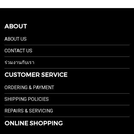
ABOUT
ABOUT US
CONTACT US
ร่วมงานกับเรา
CUSTOMER SERVICE
ORDERING & PAYMENT
SHIPPING POLICIES
REPAIRS & SERVICING
ONLINE SHOPPING