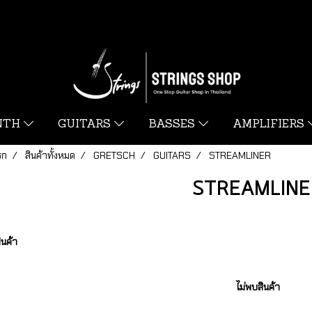
YNTH
GUITARS
BASSES
AMPLIFIERS
รก
สินค้าทั้งหมด
GRETSCH
GUITARS
STREAMLINER
STREAMLINE
ินค้า
ไม่พบสินค้า