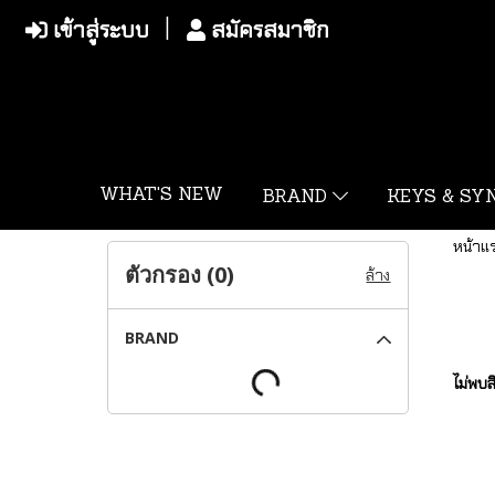
เข้าสู่ระบบ
สมัครสมาชิก
WHAT'S NEW
BRAND
KEYS & S
หน้าแ
ตัวกรอง (
0
)
ล้าง
BRAND
ไม่พบส