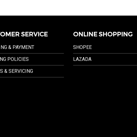
OMER SERVICE
ONLINE SHOPPING
ING & PAYMENT
SHOPEE
NG POLICIES
LAZADA
S & SERVICING