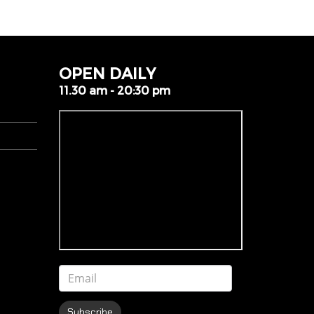
OPEN DAILY
11.30 am - 20:30 pm
Subscribe