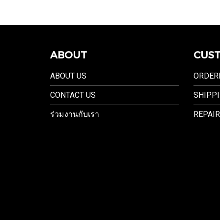
ABOUT
CUST
ABOUT US
ORDER
CONTACT US
SHIPPI
ร่วมงานกับเรา
REPAIR