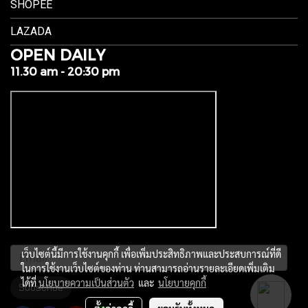
SHOPEE
LAZADA
OPEN DAILY
11.30 am - 20:30 pm
เว็บไซต์นี้มีการใช้งานคุกกี้ เพื่อเพิ่มประสิทธิภาพและประสบการณ์ที่ดี
ในการใช้งานเว็บไซต์ของท่าน ท่านสามารถอ่านรายละเอียดเพิ่มเติม
ได้ที่
นโยบายความเป็นส่วนตัว
และ
นโยบายคุกกี้
Subscribe