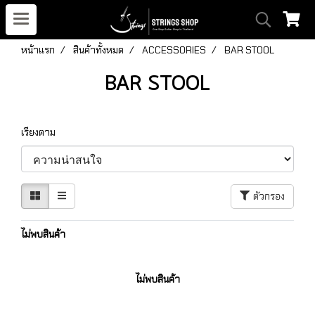
หน้าแรก
สินค้าทั้งหมด
ACCESSORIES
BAR STOOL
BAR STOOL
เรียงตาม
ตัวกรอง
ไม่พบสินค้า
ไม่พบสินค้า