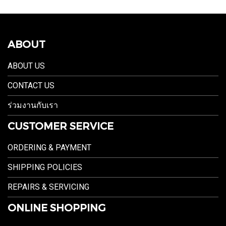
ABOUT
ABOUT US
CONTACT US
ร่วมงานกับเรา
CUSTOMER SERVICE
ORDERING & PAYMENT
SHIPPING POLICIES
REPAIRS & SERVICING
ONLINE SHOPPING