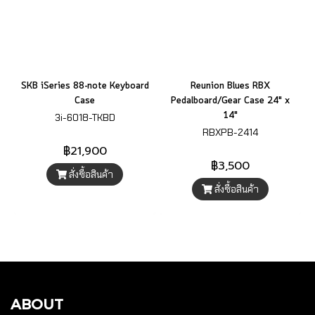
SKB iSeries 88-note Keyboard
Reunion Blues RBX
Case
Pedalboard/Gear Case 24" x
14"
3i-6018-TKBD
RBXPB-2414
฿21,900
฿3,500
สั่งซื้อสินค้า
สั่งซื้อสินค้า
ABOUT