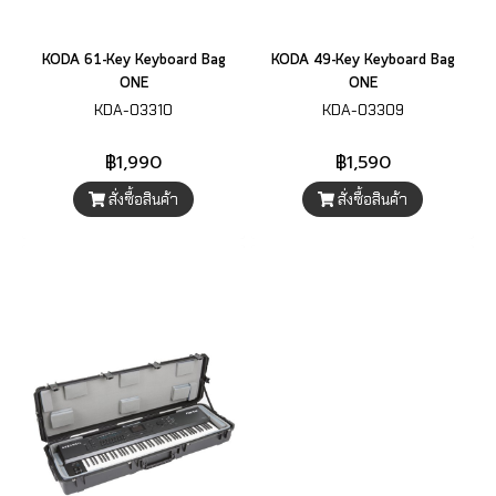
KODA 61-Key Keyboard Bag
KODA 49-Key Keyboard Bag
ONE
ONE
KDA-03310
KDA-03309
฿1,990
฿1,590
สั่งซื้อสินค้า
สั่งซื้อสินค้า