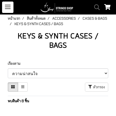
หน้าแรก
สินค้าทั้งหมด
ACCESSORIES
CASES & BAGS
KEYS & SYNTH CASES / BAGS
KEYS & SYNTH CASES /
BAGS
เรียงตาม
ตัวกรอง
พบสินค้า 8 ชิ้น