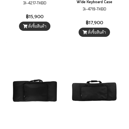
Wide Keyboard Case
3I-4217-TKBD
3i-4719-TKBD
฿15,900
฿17,900
สั่งซื้อสินค้า
สั่งซื้อสินค้า