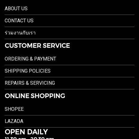
ABOUT US
CONTACT US
ร่วมงานกับเรา
CUSTOMER SERVICE
ORDERING & PAYMENT
SHIPPING POLICIES
REPAIRS & SERVICING
ONLINE SHOPPING
SHOPEE
LAZADA
OPEN DAILY