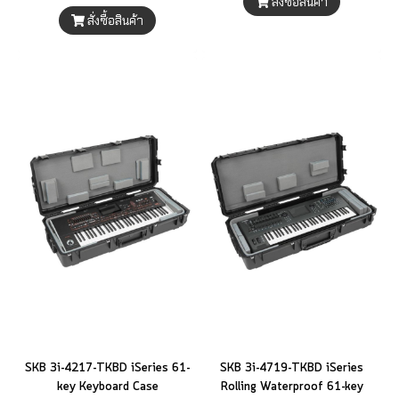
สั่งซื้อสินค้า
สั่งซื้อสินค้า
SKB 3i-4217-TKBD iSeries 61-
SKB 3i-4719-TKBD iSeries
key Keyboard Case
Rolling Waterproof 61-key