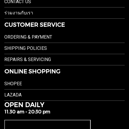
CONTACT US
ร่วมงานกับเรา
CUSTOMER SERVICE
ORDERING & PAYMENT
SHIPPING POLICIES
REPAIRS & SERVICING
ONLINE SHOPPING
SHOPEE
LAZADA
OPEN DAILY
11.30 am - 20:30 pm