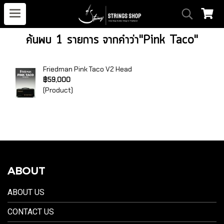
ค้นพบ 1 รายการ จากคำว่า"Pink Taco"
Friedman Pink Taco V2 Head
฿59,000
(Product)
ABOUT
ABOUT US
CONTACT US