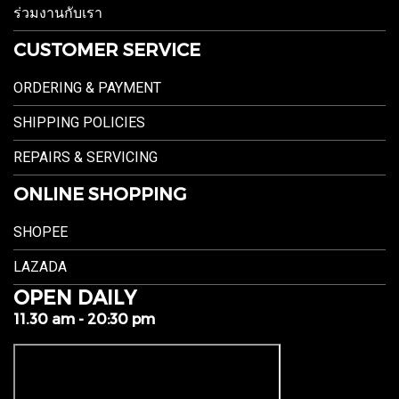
ร่วมงานกับเรา
CUSTOMER SERVICE
ORDERING & PAYMENT
SHIPPING POLICIES
REPAIRS & SERVICING
ONLINE SHOPPING
SHOPEE
LAZADA
OPEN DAILY
11.30 am - 20:30 pm