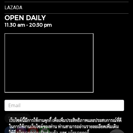
LAZADA
OPEN DAILY
11.30 am - 20:30 pm
Subscribe
เว็บไซต์นี้มีการใช้งานคุกกี้ เพื่อเพิ่มประสิทธิภาพและประสบการณ์ที่ดี
ในการใช้งานเว็บไซต์ของท่าน ท่านสามารถอ่านรายละเอียดเพิ่มเติม
ได้ที่
นโยบายความเป็นส่วนตัว
และ
นโยบายคุกกี้