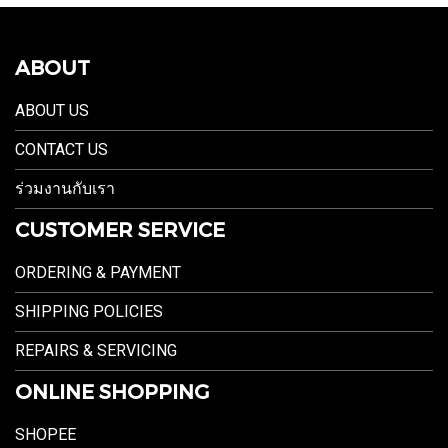
ABOUT
ABOUT US
CONTACT US
ร่วมงานกับเรา
CUSTOMER SERVICE
ORDERING & PAYMENT
SHIPPING POLICIES
REPAIRS & SERVICING
ONLINE SHOPPING
SHOPEE