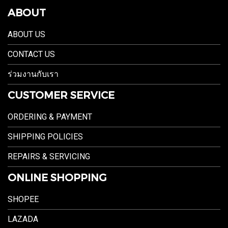
ABOUT
ABOUT US
CONTACT US
ร่วมงานกับเรา
CUSTOMER SERVICE
ORDERING & PAYMENT
SHIPPING POLICIES
REPAIRS & SERVICING
ONLINE SHOPPING
SHOPEE
LAZADA