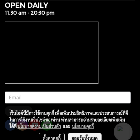
OPEN DAILY
11.30 am - 20:30 pm
Subscribe
เว็บไซต์นี้มีการใช้งานคุกกี้ เพื่อเพิ่มประสิทธิภาพและประสบการณ์ที่ดี
ในการใช้งานเว็บไซต์ของท่าน ท่านสามารถอ่านรายละเอียดเพิ่มเติม
ได้ที่
นโยบายความเป็นส่วนตัว
และ
นโยบายคุกกี้
ตั้งค่าคุกกี้
ยอมรับทั้งหมด