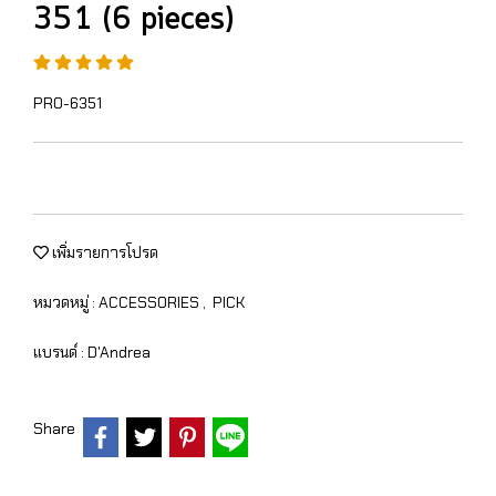
351 (6 pieces)
PRO-6351
เพิ่มรายการโปรด
หมวดหมู่ :
ACCESSORIES
,
PICK
แบรนด์ :
D'Andrea
Share