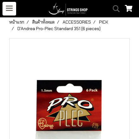
หน้าแรก
สินค้าทั้งหมด
ACCESSORIES
PICK
D'Andrea Pro-Plec Standard 351 (6 pieces)