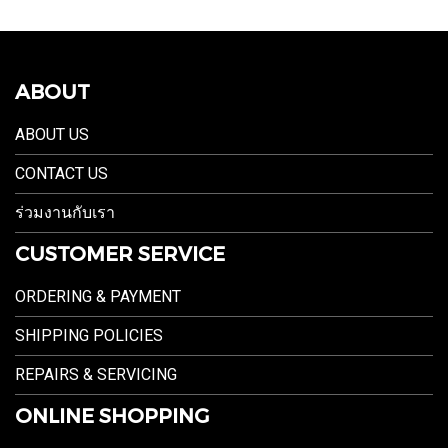
ABOUT
ABOUT US
CONTACT US
ร่วมงานกับเรา
CUSTOMER SERVICE
ORDERING & PAYMENT
SHIPPING POLICIES
REPAIRS & SERVICING
ONLINE SHOPPING