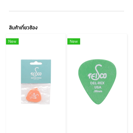
สินค้าเกี่ยวข้อง
New
New