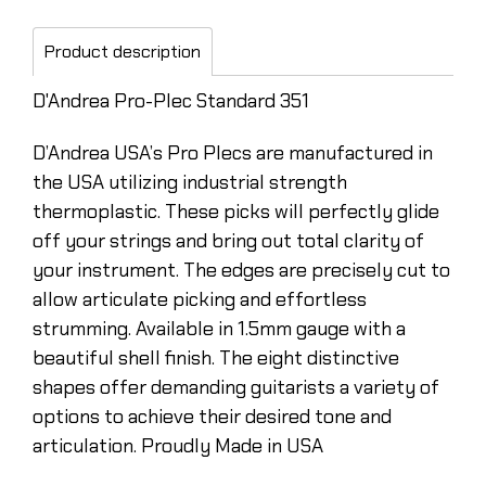
Product description
D'Andrea Pro-Plec Standard 351
D’Andrea USA’s Pro Plecs are manufactured in
the USA utilizing industrial strength
thermoplastic. These picks will perfectly glide
off your strings and bring out total clarity of
your instrument. The edges are precisely cut to
allow articulate picking and effortless
strumming. Available in 1.5mm gauge with a
beautiful shell finish. The eight distinctive
shapes offer demanding guitarists a variety of
options to achieve their desired tone and
articulation. Proudly Made in USA