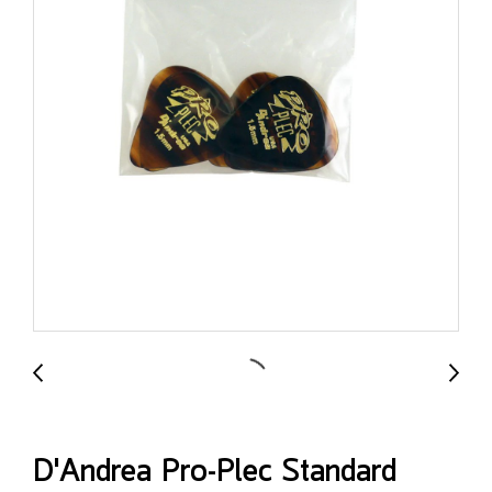
D'Andrea Pro-Plec Standard