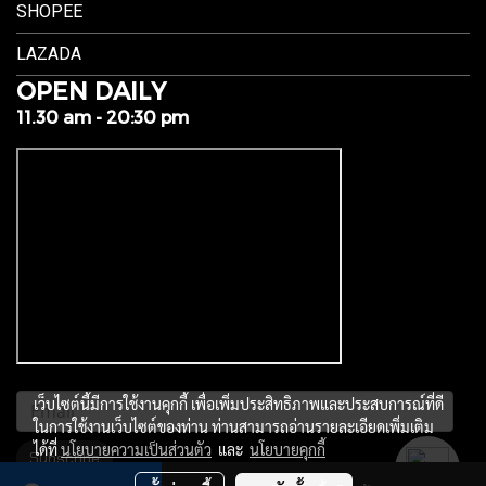
SHOPEE
LAZADA
OPEN DAILY
11.30 am - 20:30 pm
เว็บไซต์นี้มีการใช้งานคุกกี้ เพื่อเพิ่มประสิทธิภาพและประสบการณ์ที่ดี
ในการใช้งานเว็บไซต์ของท่าน ท่านสามารถอ่านรายละเอียดเพิ่มเติม
ได้ที่
นโยบายความเป็นส่วนตัว
และ
นโยบายคุกกี้
Subscribe