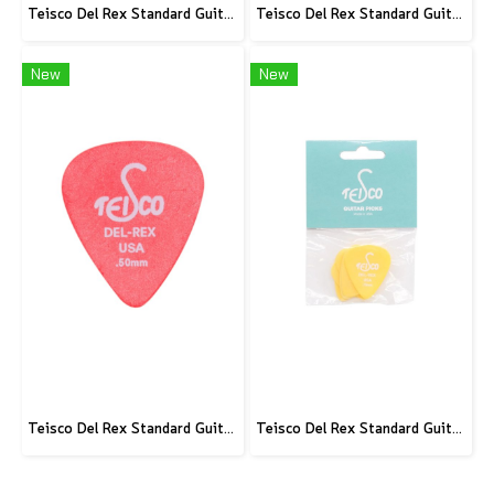
Teisco Del Rex Standard Guitar Pick, .60mm, 6-Pick Pack
Teisco Del Rex Standard Guitar Pick, .88mm, 6-Pick Pack
New
New
Teisco Del Rex Standard Guitar Pick, .50mm, 6-Pick Pack
Teisco Del Rex Standard Guitar Pick, .73mm, 6-Pick Pack