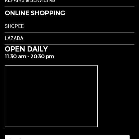
REPAIRS & SERVICING
ONLINE SHOPPING
SHOPEE
LAZADA
OPEN DAILY
11.30 am - 20:30 pm