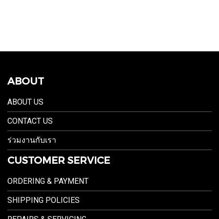
ABOUT
ABOUT US
CONTACT US
ร่วมงานกับเรา
CUSTOMER SERVICE
ORDERING & PAYMENT
SHIPPING POLICIES