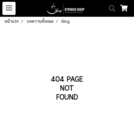
หน้าแรก
บทความทั้งหมด
Blog
404 PAGE
NOT
FOUND