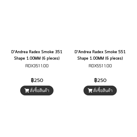
D'Andrea Radex Smoke 351
D'Andrea Radex Smoke 551
Shape 1.00MM (6 pieces)
Shape 1.00MM (6 pieces)
RDX351 1.00
RDX551 1.00
฿250
฿250
สั่งซื้อสินค้า
สั่งซื้อสินค้า