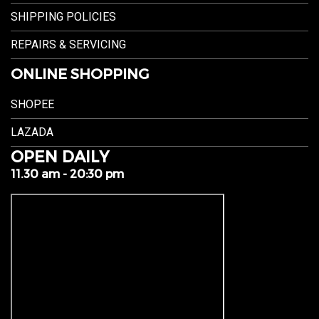
SHIPPING POLICIES
REPAIRS & SERVICING
ONLINE SHOPPING
SHOPEE
LAZADA
OPEN DAILY
11.30 am - 20:30 pm