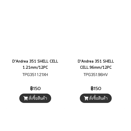
D'Andrea 351 SHELL CELL
D'Andrea 351 SHELL
1.21mm/12PC
CELL.96mm/12PC
TPG351 1.21XH
TPG351.96HV
฿150
฿150
สั่งซื้อสินค้า
สั่งซื้อสินค้า