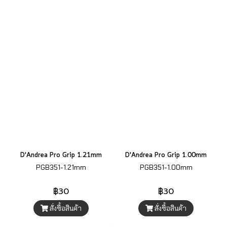
D'Andrea Pro Grip 1.21mm
D'Andrea Pro Grip 1.00mm
PGB351-1.21mm
PGB351-1.00mm
฿30
฿30
สั่งซื้อสินค้า
สั่งซื้อสินค้า