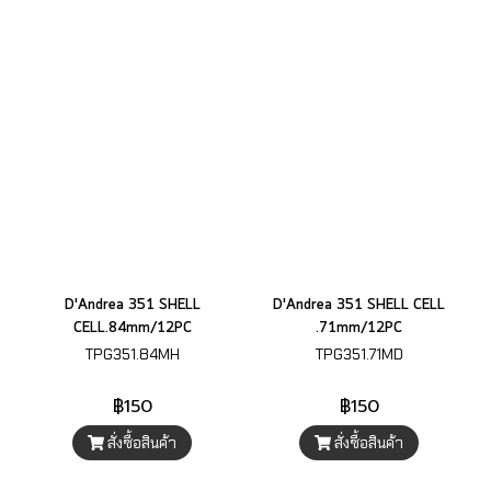
D'Andrea 351 SHELL
D'Andrea 351 SHELL CELL
CELL.84mm/12PC
.71mm/12PC
TPG351.84MH
TPG351.71MD
฿150
฿150
สั่งซื้อสินค้า
สั่งซื้อสินค้า