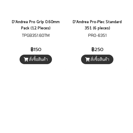
D'Andrea Pro Grip 0.60mm
D'Andrea Pro-Plec Standard
Pack (12 Pieces)
351 (6 pieces)
TPGB351.60TM
PRO-6351
฿150
฿250
สั่งซื้อสินค้า
สั่งซื้อสินค้า