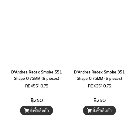
D'Andrea Radex Smoke 551
D'Andrea Radex Smoke 351
Shape 0.75MM (6 pieces)
Shape 0.75MM (6 pieces)
RDX551 0.75
RDX351 0.75
฿250
฿250
สั่งซื้อสินค้า
สั่งซื้อสินค้า