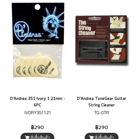
D'Andrea 351 Ivory 1.21mm -
D'Andrea ToneGear Guitar
6PC
String Cleaner
IVORY351 1.21
TG-GTR
฿290
฿290
สั่งซื้อสินค้า
สั่งซื้อสินค้า