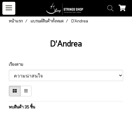
หน้าแรก
แบรนด์สินค้าทั้งหมด
D'Andrea
D'Andrea
เรียงตาม
พบสินค้า 35 ชิ้น