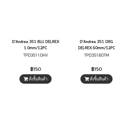
D'Andrea 351 BLU DELREX
D'Andrea 351 ORG
1.0mm/12PC
DELREX.60mm/12PC
TPD351 1.0HV
TPD351.60TM
฿150
฿150
สั่งซื้อสินค้า
สั่งซื้อสินค้า