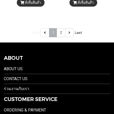
สั่งซื้อสินค้า
สั่งซื้อสินค้า
First
1
2
Last
ABOUT
ABOUT US
CONTACT US
ร่วมงานกับเรา
CUSTOMER SERVICE
ORDERING & PAYMENT