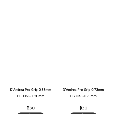
D'Andrea Pro Grip 0.88mm
D'Andrea Pro Grip 0.73mm
PGB351-0.88mm
PGB351-0.73mm
฿30
฿30