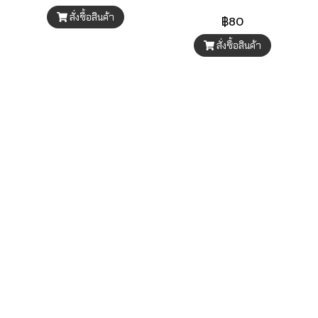
สั่งซื้อสินค้า
฿80
สั่งซื้อสินค้า