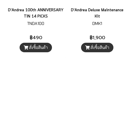
D'Andrea 100th ANNIVERSARY
D'Andrea Deluxe Maintenance
TIN 14 PICKS
Kit
TNDA100
DMK1
฿490
฿1,900
สั่งซื้อสินค้า
สั่งซื้อสินค้า