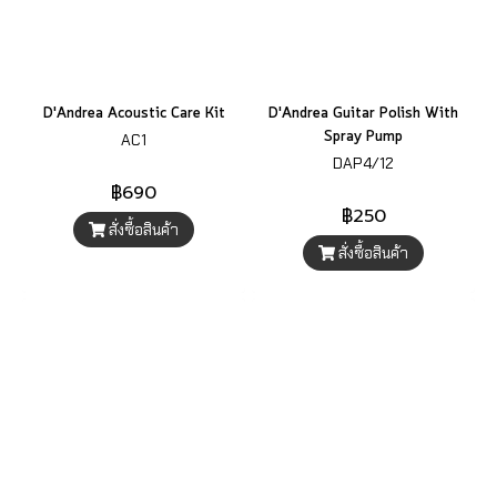
D'Andrea Acoustic Care Kit
D'Andrea Guitar Polish With
Spray Pump
AC1
DAP4/12
฿690
฿250
สั่งซื้อสินค้า
สั่งซื้อสินค้า