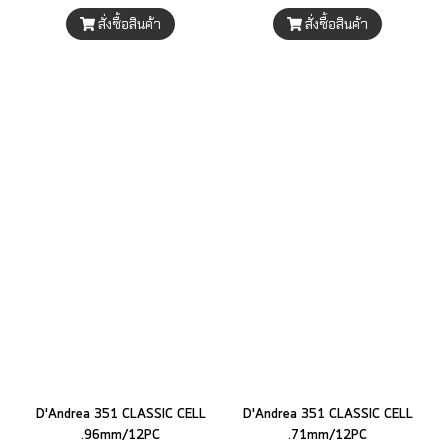
สั่งซื้อสินค้า
สั่งซื้อสินค้า
D'Andrea 351 CLASSIC CELL
D'Andrea 351 CLASSIC CELL
.96mm/12PC
.71mm/12PC